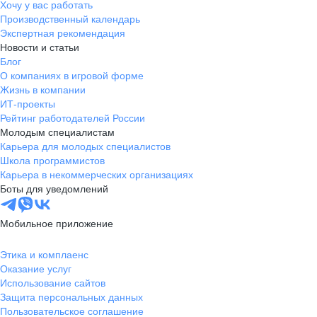
Хочу у вас работать
Производственный календарь
Экспертная рекомендация
Новости и статьи
Блог
О компаниях в игровой форме
Жизнь в компании
ИТ-проекты
Рейтинг работодателей России
Молодым специалистам
Карьера для молодых специалистов
Школа программистов
Карьера в некоммерческих организациях
Боты для уведомлений
Мобильное приложение
Этика и комплаенс
Оказание услуг
Использование сайтов
Защита персональных данных
Пользовательское соглашение