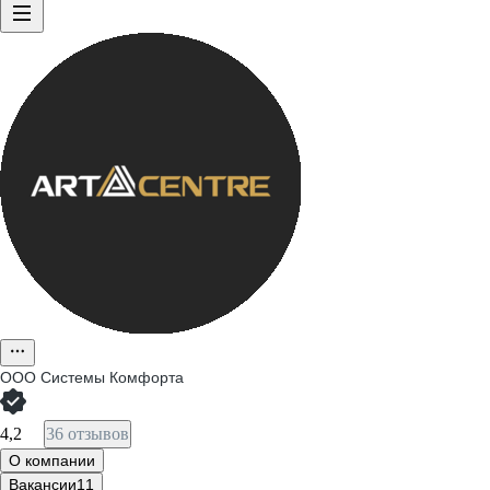
ООО
Системы Комфорта
4,2
36 отзывов
О компании
Вакансии
11