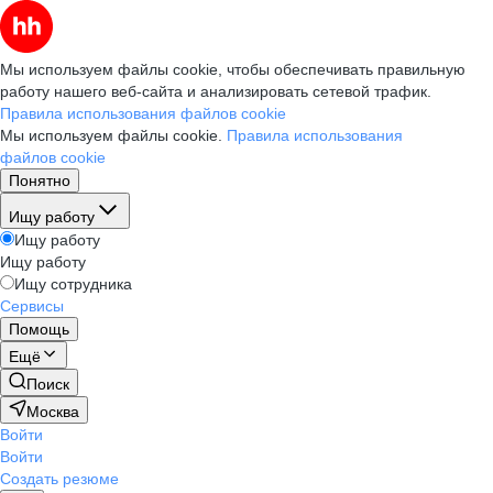
Мы используем файлы cookie, чтобы обеспечивать правильную
работу нашего веб-сайта и анализировать сетевой трафик.
Правила использования файлов cookie
Мы используем файлы cookie.
Правила использования
файлов cookie
Понятно
Ищу работу
Ищу работу
Ищу работу
Ищу сотрудника
Сервисы
Помощь
Ещё
Поиск
Москва
Войти
Войти
Создать резюме