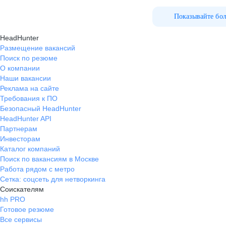
Показывайте бо
HeadHunter
Размещение вакансий
Поиск по резюме
О компании
Наши вакансии
Реклама на сайте
Требования к ПО
Безопасный HeadHunter
HeadHunter API
Партнерам
Инвесторам
Каталог компаний
Поиск по вакансиям в Москве
Работа рядом с метро
Сетка: соцсеть для нетворкинга
Соискателям
hh PRO
Готовое резюме
Все сервисы