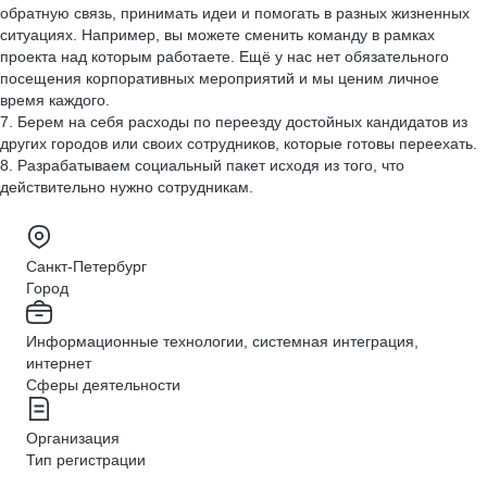
обратную связь, принимать идеи и помогать в разных жизненных
ситуациях. Например, вы можете сменить команду в рамках
проекта над которым работаете. Ещё у нас нет обязательного
посещения корпоративных мероприятий и мы ценим личное
время каждого.
7. Берем на себя расходы по переезду достойных кандидатов из
других городов или своих сотрудников, которые готовы переехать.
8. Разрабатываем социальный пакет исходя из того, что
действительно нужно сотрудникам.
Санкт-Петербург
Город
Информационные технологии, системная интеграция,
интернет
Сферы деятельности
Организация
Тип регистрации