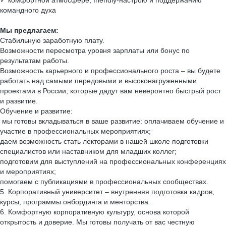
✓ комфортной атмосфере, friendly-настрою и поддержанию
командного духа
Мы предлагаем:
Стабильную заработную плату.
Возможности пересмотра уровня зарплаты или бонус по
результатам работы.
Возможность карьерного и профессионального роста – вы будете
работать над самыми передовыми и высоконагруженными
проектами в России, которые дадут вам невероятно быстрый рост
и развитие.
Обучение и развитие:
мы готовы вкладываться в ваше развитие: оплачиваем обучение и
участие в профессиональных мероприятиях;
даем возможность стать лекторами в нашей школе подготовки
специалистов или наставником для младших коллег;
подготовим для выступлений на профессиональных конференциях
и мероприятиях;
помогаем с публикациями в профессиональных сообществах.
5. Корпоративный университет – внутренняя подготовка кадров,
курсы, программы онбординга и менторства.
6. Комфортную корпоративную культуру, основа которой
открытость и доверие. Мы готовы получать от вас честную