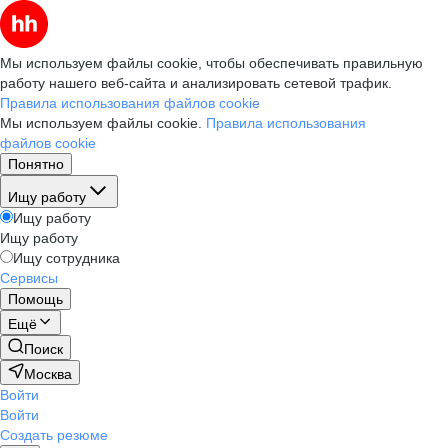
Мы используем файлы cookie, чтобы обеспечивать правильную
работу нашего веб-сайта и анализировать сетевой трафик.
Правила использования файлов cookie
Мы используем файлы cookie.
Правила использования
файлов cookie
Понятно
Ищу работу
Ищу работу
Ищу работу
Ищу сотрудника
Сервисы
Помощь
Ещё
Поиск
Москва
Войти
Войти
Создать резюме