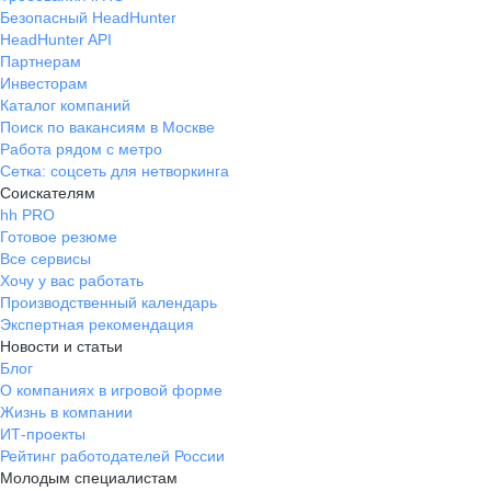
Безопасный HeadHunter
HeadHunter API
Партнерам
Инвесторам
Каталог компаний
Поиск по вакансиям в Москве
Работа рядом с метро
Сетка: соцсеть для нетворкинга
Соискателям
hh PRO
Готовое резюме
Все сервисы
Хочу у вас работать
Производственный календарь
Экспертная рекомендация
Новости и статьи
Блог
О компаниях в игровой форме
Жизнь в компании
ИТ-проекты
Рейтинг работодателей России
Молодым специалистам