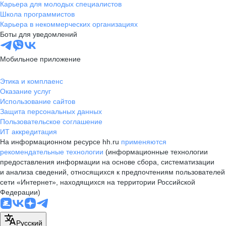
Карьера для молодых специалистов
Школа программистов
Карьера в некоммерческих организациях
Боты для уведомлений
Мобильное приложение
Этика и комплаенс
Оказание услуг
Использование сайтов
Защита персональных данных
Пользовательское соглашение
ИТ аккредитация
На информационном ресурсе hh.ru
применяются
рекомендательные технологии
(информационные технологии
предоставления информации на основе сбора, систематизации
и анализа сведений, относящихся к предпочтениям пользователей
сети «Интернет», находящихся на территории Российской
Федерации)
Русский