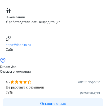
IT-компания
У работодателя есть аккредитация
https://dhabits.ru
Сайт
Dream Job
Отзывы о компании
4,2
очень хорошо
Не работает с отзывами
78
%
рекомендует
Оставить отзыв