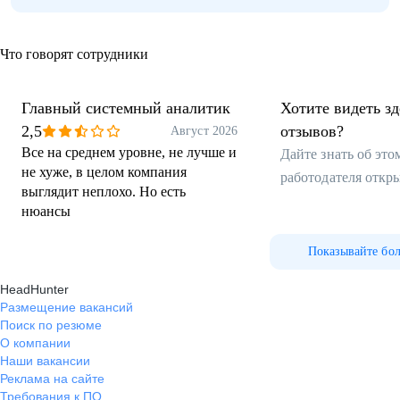
Что говорят сотрудники
Главный системный аналитик
Хотите видеть з
2,5
отзывов?
Август 2026
Все на среднем уровне, не лучше и
Дайте знать об эт
не хуже, в целом компания
работодателя откр
выглядит неплохо. Но есть
нюансы
Показывайте бо
HeadHunter
Размещение вакансий
Поиск по резюме
О компании
Наши вакансии
Реклама на сайте
Требования к ПО