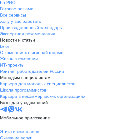
hh PRO
Готовое резюме
Все сервисы
Хочу у вас работать
Производственный календарь
Экспертная рекомендация
Новости и статьи
Блог
О компаниях в игровой форме
Жизнь в компании
ИТ-проекты
Рейтинг работодателей России
Молодым специалистам
Карьера для молодых специалистов
Школа программистов
Карьера в некоммерческих организациях
Боты для уведомлений
Мобильное приложение
Этика и комплаенс
Оказание услуг