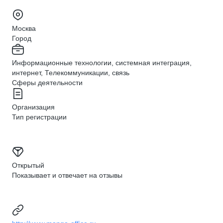
Москва
Город
Информационные технологии, системная интеграция,
интернет, Телекоммуникации, связь
Сферы деятельности
Организация
Тип регистрации
Открытый
Показывает и отвечает на отзывы