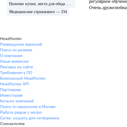
регулярное обучени
Наличие кухни, места для обеда — 361
Очень дружелюбна
Медицинское страхование — 334
HeadHunter
Размещение вакансий
Поиск по резюме
О компании
Наши вакансии
Реклама на сайте
Требования к ПО
Безопасный HeadHunter
HeadHunter API
Партнерам
Инвесторам
Каталог компаний
Поиск по вакансиям в Москве
Работа рядом с метро
Сетка: соцсеть для нетворкинга
Соискателям