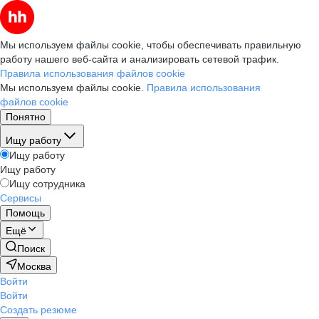
Мы используем файлы cookie, чтобы обеспечивать правильную
работу нашего веб-сайта и анализировать сетевой трафик.
Правила использования файлов cookie
Мы используем файлы cookie.
Правила использования
файлов cookie
Понятно
Ищу работу
Ищу работу
Ищу работу
Ищу сотрудника
Сервисы
Помощь
Ещё
Поиск
Москва
Войти
Войти
Создать резюме