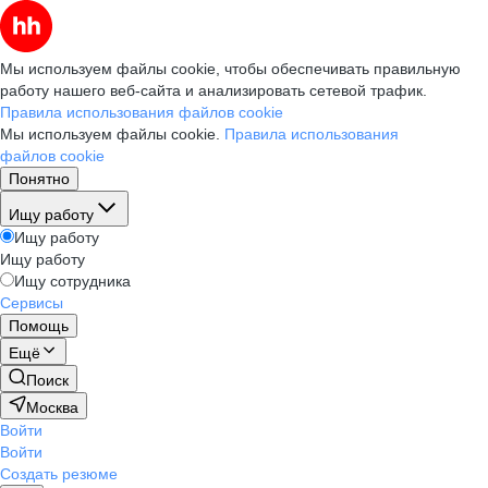
Мы используем файлы cookie, чтобы обеспечивать правильную
работу нашего веб-сайта и анализировать сетевой трафик.
Правила использования файлов cookie
Мы используем файлы cookie.
Правила использования
файлов cookie
Понятно
Ищу работу
Ищу работу
Ищу работу
Ищу сотрудника
Сервисы
Помощь
Ещё
Поиск
Москва
Войти
Войти
Создать резюме