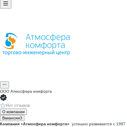
ООО
Атмосфера комфорта
Нет отзывов
О компании
Вакансии
3
Компания «Атмосфера комфорта»
успешно развивается с 1997