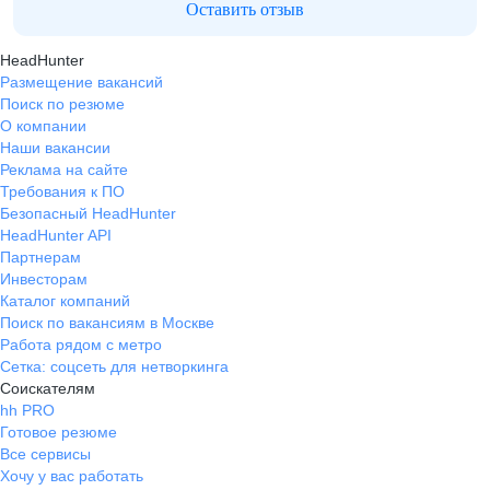
Оставить отзыв
HeadHunter
Размещение вакансий
Поиск по резюме
О компании
Наши вакансии
Реклама на сайте
Требования к ПО
Безопасный HeadHunter
HeadHunter API
Партнерам
Инвесторам
Каталог компаний
Поиск по вакансиям в Москве
Работа рядом с метро
Сетка: соцсеть для нетворкинга
Соискателям
hh PRO
Готовое резюме
Все сервисы
Хочу у вас работать