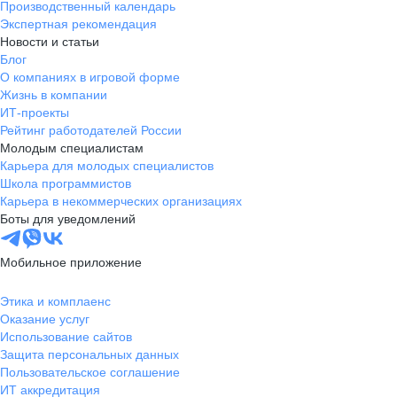
Производственный календарь
Экспертная рекомендация
Новости и статьи
Блог
О компаниях в игровой форме
Жизнь в компании
ИТ-проекты
Рейтинг работодателей России
Молодым специалистам
Карьера для молодых специалистов
Школа программистов
Карьера в некоммерческих организациях
Боты для уведомлений
Мобильное приложение
Этика и комплаенс
Оказание услуг
Использование сайтов
Защита персональных данных
Пользовательское соглашение
ИТ аккредитация