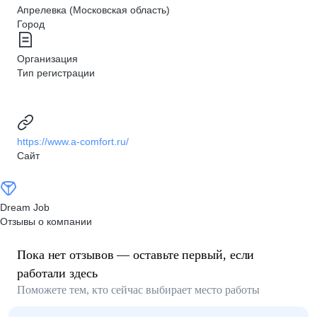
Апрелевка (Московская область)
Город
Организация
Тип регистрации
https://www.a-comfort.ru/
Сайт
Dream Job
Отзывы о компании
Пока нет отзывов — оставьте первый, если
работали здесь
Поможете тем, кто сейчас выбирает место работы