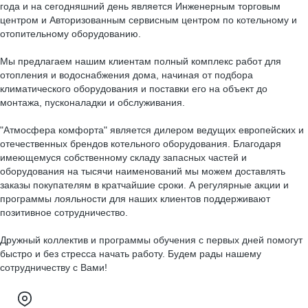
года и на сегодняшний день является Инженерным торговым
центром и Авторизованным сервисным центром по котельному и
отопительному оборудованию.
Мы предлагаем нашим клиентам полный комплекс работ для
отопления и водоснабжения дома, начиная от подбора
климатического оборудования и поставки его на объект до
монтажа, пусконаладки и обслуживания.
"Атмосфера комфорта" является дилером ведущих европейских и
отечественных брендов котельного оборудования. Благодаря
имеющемуся собственному складу запасных частей и
оборудования на тысячи наименований мы можем доставлять
заказы покупателям в кратчайшие сроки. А регулярные акции и
программы лояльности для наших клиентов поддерживают
позитивное сотрудничество.
Дружный коллектив и программы обучения с первых дней помогут
быстро и без стресса начать работу. Будем рады нашему
сотрудничеству с Вами!