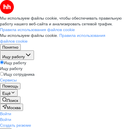
Мы используем файлы cookie, чтобы обеспечивать правильную
работу нашего веб-сайта и анализировать сетевой трафик.
Правила использования файлов cookie
Мы используем файлы cookie.
Правила использования
файлов cookie
Понятно
Ищу работу
Ищу работу
Ищу работу
Ищу сотрудника
Сервисы
Помощь
Ещё
Поиск
Москва
Войти
Войти
Создать резюме