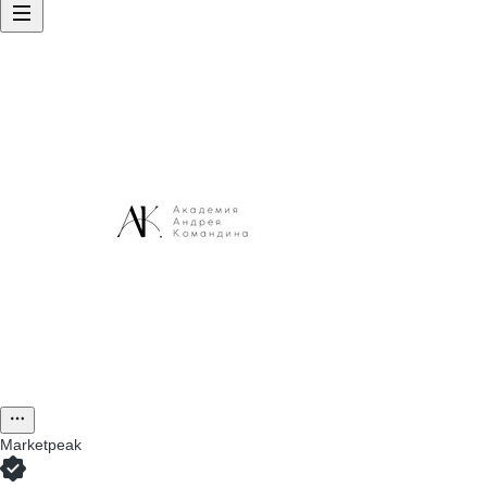
Marketpeak