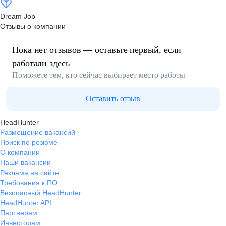
Dream Job
Отзывы о компании
Пока нет отзывов — оставьте первый, если
работали здесь
Поможете тем, кто сейчас выбирает место работы
Оставить отзыв
HeadHunter
Размещение вакансий
Поиск по резюме
О компании
Наши вакансии
Реклама на сайте
Требования к ПО
Безопасный HeadHunter
HeadHunter API
Партнерам
Инвесторам