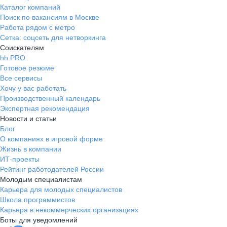
Каталог компаний
Поиск по вакансиям в Москве
Работа рядом с метро
Сетка: соцсеть для нетворкинга
Соискателям
hh PRO
Готовое резюме
Все сервисы
Хочу у вас работать
Производственный календарь
Экспертная рекомендация
Новости и статьи
Блог
О компаниях в игровой форме
Жизнь в компании
ИТ-проекты
Рейтинг работодателей России
Молодым специалистам
Карьера для молодых специалистов
Школа программистов
Карьера в некоммерческих организациях
Боты для уведомлений