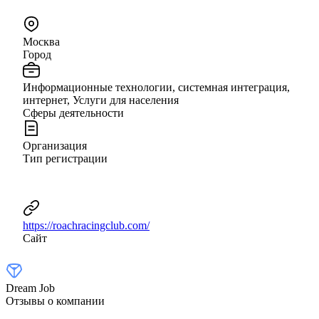
Москва
Город
Информационные технологии, системная интеграция,
интернет, Услуги для населения
Сферы деятельности
Организация
Тип регистрации
https://roachracingclub.com/
Сайт
Dream Job
Отзывы о компании