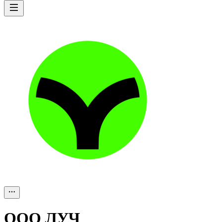
ООО
ЛУЧ