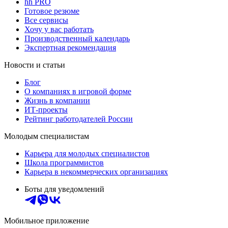
hh PRO
Готовое резюме
Все сервисы
Хочу у вас работать
Производственный календарь
Экспертная рекомендация
Новости и статьи
Блог
О компаниях в игровой форме
Жизнь в компании
ИТ-проекты
Рейтинг работодателей России
Молодым специалистам
Карьера для молодых специалистов
Школа программистов
Карьера в некоммерческих организациях
Боты для уведомлений
Мобильное приложение