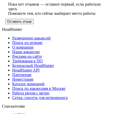
Пока нет отзывов — оставьте первый, если работали
здесь
Поможете тем, кто сейчас выбирает место работы
Оставить отзыв
HeadHunter
Размещение вакансий
Поиск по резюме
О компании
Наши вакансии
Реклама на сайте
Требования к ПО
Безопасный HeadHunter
HeadHunter API
Партнерам
Инвесторам
Каталог компаний
Поиск по вакансиям в Москве
Работа рядом с метро
Сетка: соцсеть для нетворкинга
Соискателям