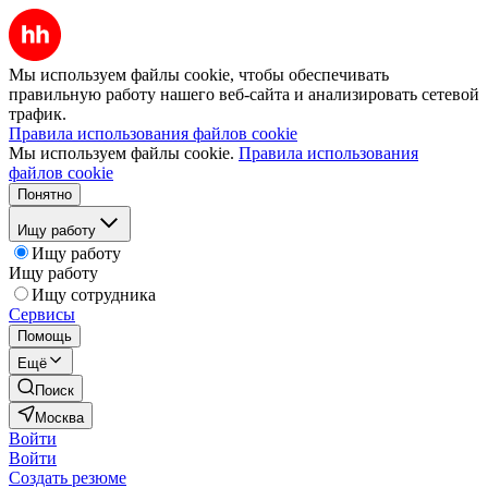
Мы используем файлы cookie, чтобы обеспечивать
правильную работу нашего веб-сайта и анализировать сетевой
трафик.
Правила использования файлов cookie
Мы используем файлы cookie.
Правила использования
файлов cookie
Понятно
Ищу работу
Ищу работу
Ищу работу
Ищу сотрудника
Сервисы
Помощь
Ещё
Поиск
Москва
Войти
Войти
Создать резюме