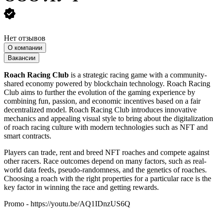
Нет отзывов
О компании
Вакансии
Roach Racing Club
is a strategic racing game with a community-
shared economy powered by blockchain technology. Roach Racing
Club aims to further the evolution of the gaming experience by
combining fun, passion, and economic incentives based on a fair
decentralized model. Roach Racing Club introduces innovative
mechanics and appealing visual style to bring about the digitalization
of roach racing culture with modern technologies such as NFT and
smart contracts.
Players can trade, rent and breed NFT roaches and compete against
other racers. Race outcomes depend on many factors, such as real-
world data feeds, pseudo-randomness, and the genetics of roaches.
Choosing a roach with the right properties for a particular race is the
key factor in winning the race and getting rewards.
Promo - https://youtu.be/AQ1IDnzUS6Q