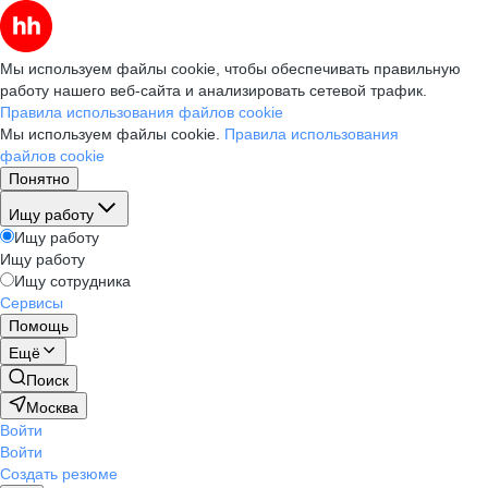
Мы используем файлы cookie, чтобы обеспечивать правильную
работу нашего веб-сайта и анализировать сетевой трафик.
Правила использования файлов cookie
Мы используем файлы cookie.
Правила использования
файлов cookie
Понятно
Ищу работу
Ищу работу
Ищу работу
Ищу сотрудника
Сервисы
Помощь
Ещё
Поиск
Москва
Войти
Войти
Создать резюме