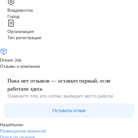
Владивосток
Город
Организация
Тип регистрации
Dream Job
Отзывы о компании
Пока нет отзывов — оставьте первый, если
работали здесь
Поможете тем, кто сейчас выбирает место работы
Оставить отзыв
HeadHunter
Размещение вакансий
Поиск по резюме