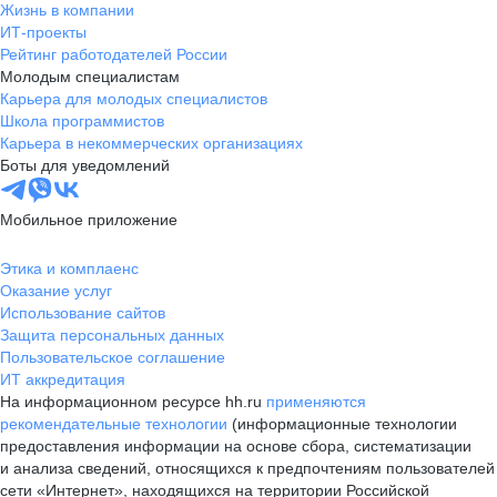
Жизнь в компании
ИТ-проекты
Рейтинг работодателей России
Молодым специалистам
Карьера для молодых специалистов
Школа программистов
Карьера в некоммерческих организациях
Боты для уведомлений
Мобильное приложение
Этика и комплаенс
Оказание услуг
Использование сайтов
Защита персональных данных
Пользовательское соглашение
ИТ аккредитация
На информационном ресурсе hh.ru
применяются
рекомендательные технологии
(информационные технологии
предоставления информации на основе сбора, систематизации
и анализа сведений, относящихся к предпочтениям пользователей
сети «Интернет», находящихся на территории Российской