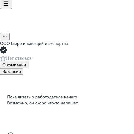
ООО
Бюро инспекций и экспертиз
Нет отзывов
О компании
Вакансии
Пока читать о работодателе нечего
Возможно, он скоро что‑то напишет