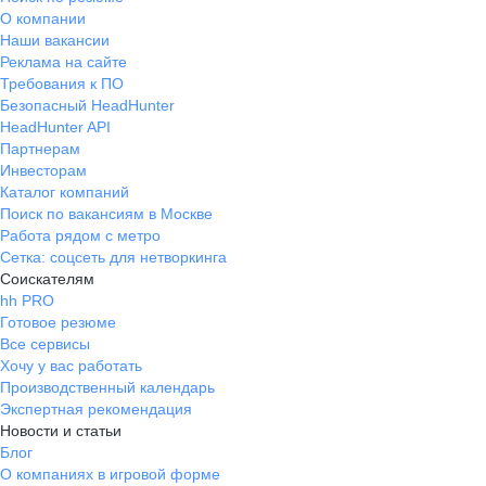
О компании
Наши вакансии
Реклама на сайте
Требования к ПО
Безопасный HeadHunter
HeadHunter API
Партнерам
Инвесторам
Каталог компаний
Поиск по вакансиям в Москве
Работа рядом с метро
Сетка: соцсеть для нетворкинга
Соискателям
hh PRO
Готовое резюме
Все сервисы
Хочу у вас работать
Производственный календарь
Экспертная рекомендация
Новости и статьи
Блог
О компаниях в игровой форме