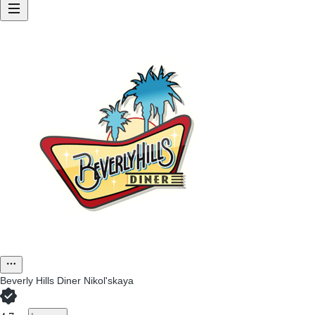
Beverly Hills Diner Nikol'skaya