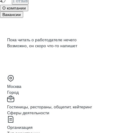
4,7
1 отзыв
О компании
Вакансии
Пока читать о работодателе нечего
Возможно, он скоро что‑то напишет
Москва
Город
Гостиницы, рестораны, общепит, кейтеринг
Сферы деятельности
Организация