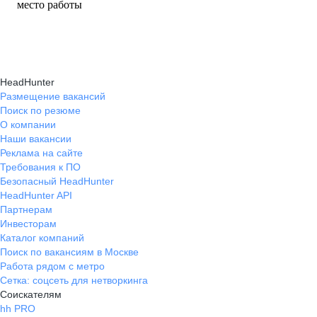
место работы
HeadHunter
Размещение вакансий
Поиск по резюме
О компании
Наши вакансии
Реклама на сайте
Требования к ПО
Безопасный HeadHunter
HeadHunter API
Партнерам
Инвесторам
Каталог компаний
Поиск по вакансиям в Москве
Работа рядом с метро
Сетка: соцсеть для нетворкинга
Соискателям
hh PRO