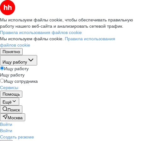
Мы используем файлы cookie, чтобы обеспечивать правильную
работу нашего веб-сайта и анализировать сетевой трафик.
Правила использования файлов cookie
Мы используем файлы cookie.
Правила использования
файлов cookie
Понятно
Ищу работу
Ищу работу
Ищу работу
Ищу сотрудника
Сервисы
Помощь
Ещё
Поиск
Москва
Войти
Войти
Создать резюме