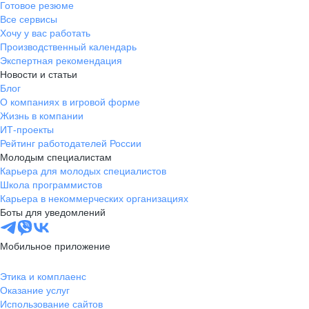
Готовое резюме
Все сервисы
Хочу у вас работать
Производственный календарь
Экспертная рекомендация
Новости и статьи
Блог
О компаниях в игровой форме
Жизнь в компании
ИТ-проекты
Рейтинг работодателей России
Молодым специалистам
Карьера для молодых специалистов
Школа программистов
Карьера в некоммерческих организациях
Боты для уведомлений
Мобильное приложение
Этика и комплаенс
Оказание услуг
Использование сайтов