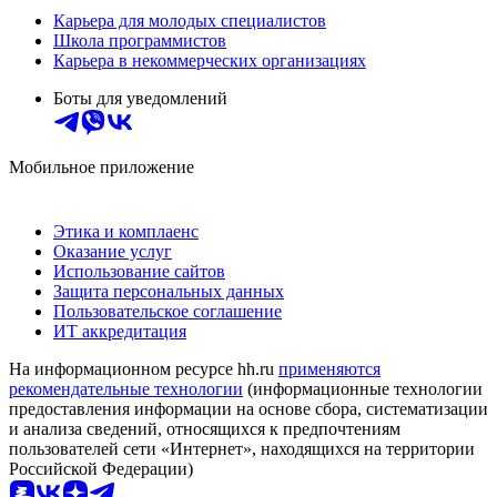
Карьера для молодых специалистов
Школа программистов
Карьера в некоммерческих организациях
Боты для уведомлений
Мобильное приложение
Этика и комплаенс
Оказание услуг
Использование сайтов
Защита персональных данных
Пользовательское соглашение
ИТ аккредитация
На информационном ресурсе hh.ru
применяются
рекомендательные технологии
(информационные технологии
предоставления информации на основе сбора, систематизации
и анализа сведений, относящихся к предпочтениям
пользователей сети «Интернет», находящихся на территории
Российской Федерации)