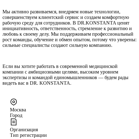
Мы активно развиваемся, внедряем новые технологии,
совершенствуем клиентский сервис и создаем комфортную
рабочую среду для сотрудников. В DR.KONSTANTA ценят
инициативность, ответственность, стремление к развитию и
любовь к своему делу. Мы поддерживаем профессиональный
рост команды, обучение и обмен опытом, потому что уверены:
сильные специалисты создают сильную компанию.
Если вы хотите работать в современной медицинской
компании с амбициозными целями, высоким уровнем
экспертизы и командой единомышленников — будем рады
видеть вас в DR. KONSTANTA.
Москва
Город
Организация
Тип регистрации