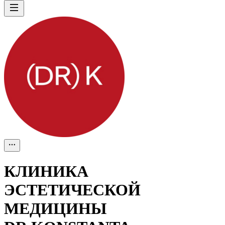
КЛИНИКА
ЭСТЕТИЧЕСКОЙ
МЕДИЦИНЫ