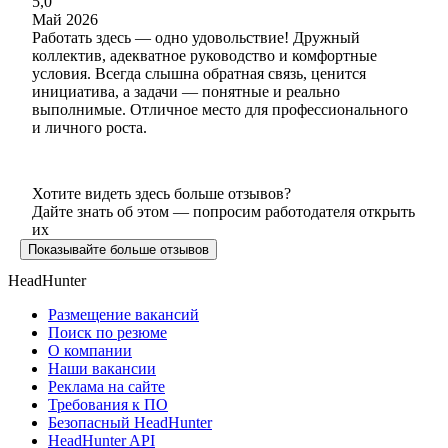
5,0
Май 2026
Работать здесь — одно удовольствие! Дружный
коллектив, адекватное руководство и комфортные
условия. Всегда слышна обратная связь, ценится
инициатива, а задачи — понятные и реально
выполнимые. Отличное место для профессионального
и личного роста.
Хотите видеть здесь больше отзывов?
Дайте знать об этом — попросим работодателя открыть
их
Показывайте больше отзывов
HeadHunter
Размещение вакансий
Поиск по резюме
О компании
Наши вакансии
Реклама на сайте
Требования к ПО
Безопасный HeadHunter
HeadHunter API