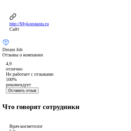
http://Mykonstanta.ru
Сайт
Dream Job
Отзывы о компании
4,9
отлично
Не работает с отзывами
100
%
рекомендует
Оставить отзыв
Что говорят сотрудники
Врач-косметолог