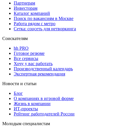
Партнерам
Инвесторам
Каталог компаний
Поиск по вакансиям в Москве
Работа рядом с метро
Сетка: соцсеть для нетворкинга
Соискателям
hh PRO
Готовое резюме
Все сервисы
Хочу у вас работать
Производственный календарь
Экспертная рекомендация
Новости и статьи
Блог
О компаниях в игровой форме
Жизнь в компании
ИТ-проекты
Рейтинг работодателей России
Молодым специалистам