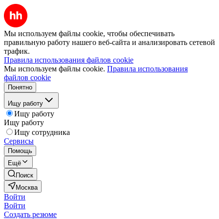
Мы используем файлы cookie, чтобы обеспечивать
правильную работу нашего веб-сайта и анализировать сетевой
трафик.
Правила использования файлов cookie
Мы используем файлы cookie.
Правила использования
файлов cookie
Понятно
Ищу работу
Ищу работу
Ищу работу
Ищу сотрудника
Сервисы
Помощь
Ещё
Поиск
Москва
Войти
Войти
Создать резюме