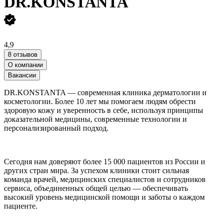
DR.KONSTANTA
4,9
8 отзывов
О компании
Вакансии
DR.KONSTANTA — современная клиника дерматологии и
косметологии. Более 10 лет мы помогаем людям обрести
здоровую кожу и уверенность в себе, используя принципы
доказательной медицины, современные технологии и
персонализированный подход.
Сегодня нам доверяют более 15 000 пациентов из России и
других стран мира. За успехом клиники стоит сильная
команда врачей, медицинских специалистов и сотрудников
сервиса, объединенных общей целью — обеспечивать
высокий уровень медицинской помощи и заботы о каждом
пациенте.