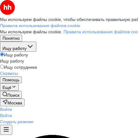
Мы используем файлы cookie, чтобы обеспечивать правильную раб
Правила использования файлов cookie
Мы используем файлы cookie.
Правила использования файлов coo
Понятно
Ищу работу
Ищу работу
Ищу работу
Ищу сотрудника
Сервисы
Помощь
Ещё
Поиск
Москва
Войти
Войти
Создать резюме