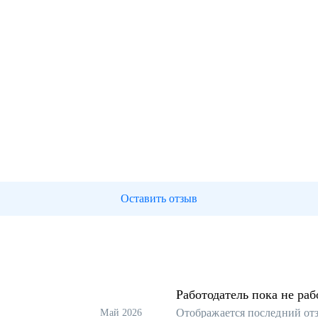
Оставить отзыв
Работодатель пока не раб
Отображается последний от
Май 2026