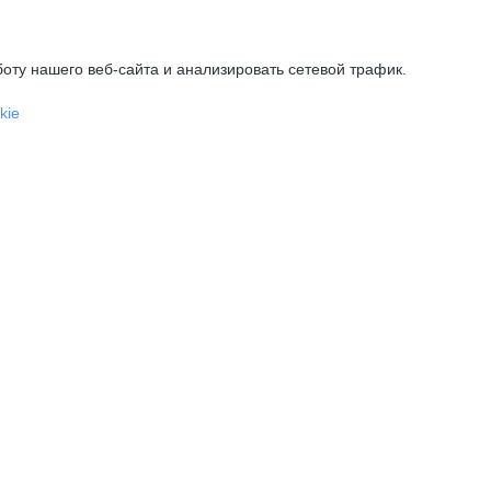
оту нашего веб-сайта и анализировать сетевой трафик.
kie