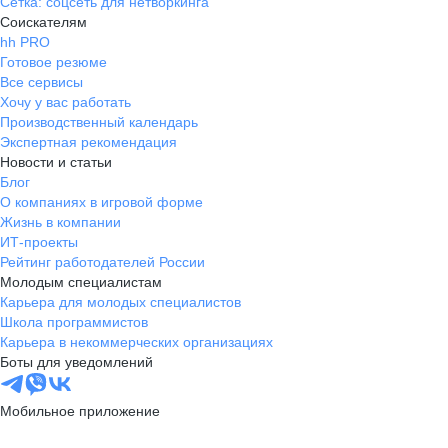
Сетка: соцсеть для нетворкинга
Соискателям
hh PRO
Готовое резюме
Все сервисы
Хочу у вас работать
Производственный календарь
Экспертная рекомендация
Новости и статьи
Блог
О компаниях в игровой форме
Жизнь в компании
ИТ-проекты
Рейтинг работодателей России
Молодым специалистам
Карьера для молодых специалистов
Школа программистов
Карьера в некоммерческих организациях
Боты для уведомлений
Мобильное приложение