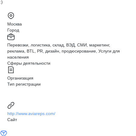
:)
Москва
Город
Перевозки, логистика, склад, ВЭД, СМИ, маркетинг,
реклама, BTL, PR, дизайн, продюсирование, Услуги для
населения
Сферы деятельности
Организация
Тип регистрации
http://www.aviareps.com/
Сайт