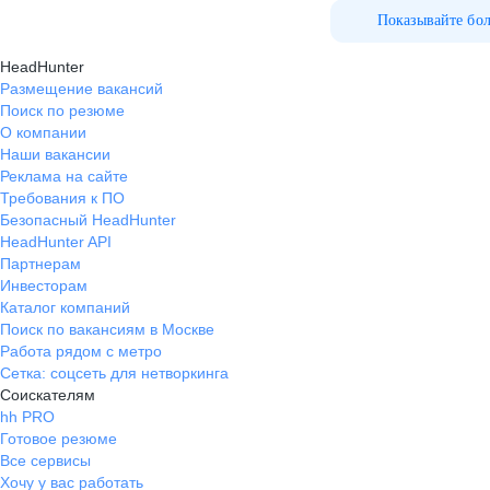
Показывайте бо
HeadHunter
Размещение вакансий
Поиск по резюме
О компании
Наши вакансии
Реклама на сайте
Требования к ПО
Безопасный HeadHunter
HeadHunter API
Партнерам
Инвесторам
Каталог компаний
Поиск по вакансиям в Москве
Работа рядом с метро
Сетка: соцсеть для нетворкинга
Соискателям
hh PRO
Готовое резюме
Все сервисы
Хочу у вас работать