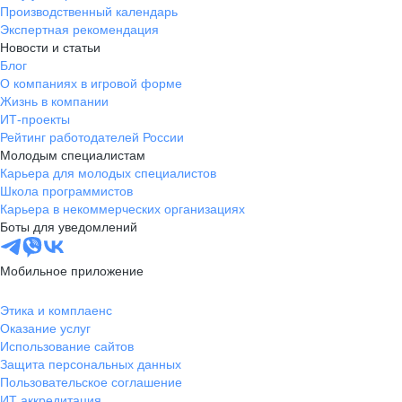
Производственный календарь
Экспертная рекомендация
Новости и статьи
Блог
О компаниях в игровой форме
Жизнь в компании
ИТ-проекты
Рейтинг работодателей России
Молодым специалистам
Карьера для молодых специалистов
Школа программистов
Карьера в некоммерческих организациях
Боты для уведомлений
Мобильное приложение
Этика и комплаенс
Оказание услуг
Использование сайтов
Защита персональных данных
Пользовательское соглашение
ИТ аккредитация