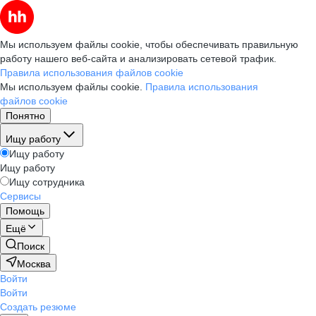
Мы используем файлы cookie, чтобы обеспечивать правильную
работу нашего веб-сайта и анализировать сетевой трафик.
Правила использования файлов cookie
Мы используем файлы cookie.
Правила использования
файлов cookie
Понятно
Ищу работу
Ищу работу
Ищу работу
Ищу сотрудника
Сервисы
Помощь
Ещё
Поиск
Москва
Войти
Войти
Создать резюме