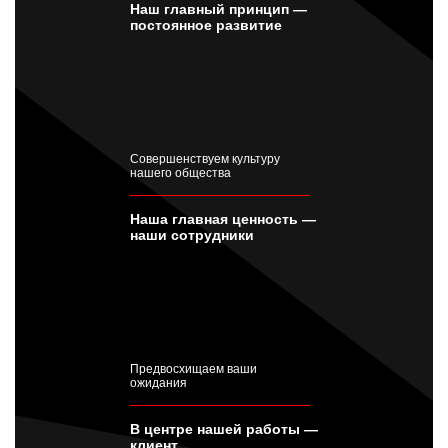
Наш главный принцип —
постоянное развитие
Совершенствуем культуру
нашего общества
Наша главная ценность —
наши сотрудники
Предвосхищаем ваши
ожидания
В центре нашей работы —
клиент