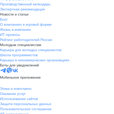
Производственный календарь
Экспертная рекомендация
Новости и статьи
Блог
О компаниях в игровой форме
Жизнь в компании
ИТ-проекты
Рейтинг работодателей России
Молодым специалистам
Карьера для молодых специалистов
Школа программистов
Карьера в некоммерческих организациях
Боты для уведомлений
Мобильное приложение
Этика и комплаенс
Оказание услуг
Использование сайтов
Защита персональных данных
Пользовательское соглашение
ИТ аккредитация