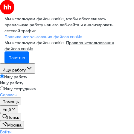
Мы используем файлы cookie, чтобы обеспечивать
правильную работу нашего веб-сайта и анализировать
сетевой трафик.
Правила использования файлов cookie
Мы используем файлы cookie.
Правила использования
файлов cookie
Понятно
Ищу работу
Ищу работу
Ищу работу
Ищу сотрудника
Сервисы
Помощь
Ещё
Поиск
Москва
Войти