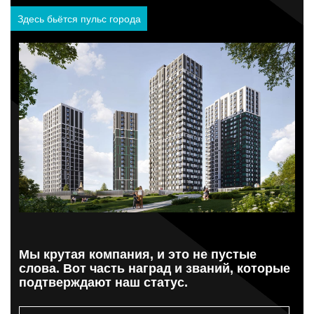
Здесь бьётся пульс города
Мы крутая компания, и это не пустые
слова. Вот часть наград и званий, которые
подтверждают наш статус.