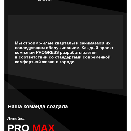
Мы строим жилые кварталы и занимаемся их
последующим обслуживанием. Каждый проект
компании PROGRESS разрабатывается
в соответствии со стандартами современной
комфортной жизни в городе.
Наша команда создала
Линейка
PRO
MAX