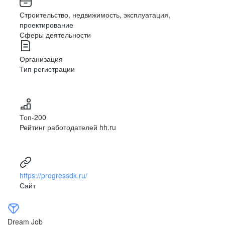
Строительство, недвижимость, эксплуатация,
проектирование
Сферы деятельности
Организация
Тип регистрации
Топ-200
Рейтинг работодателей hh.ru
https://progressdk.ru/
Сайт
Dream Job