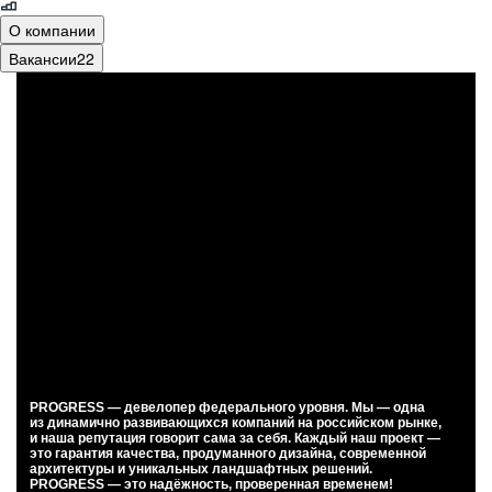
О компании
Вакансии
22
PROGRESS — девелопер федерального уровня. Мы — одна
из динамично развивающихся компаний на российском рынке,
и наша репутация говорит сама за себя. Каждый наш проект —
это гарантия качества, продуманного дизайна, современной
архитектуры и уникальных ландшафтных решений.
PROGRESS —
это надёжность, проверенная временем!