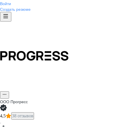
Войти
Создать резюме
ООО
Прогресс
4,5
38 отзывов
·