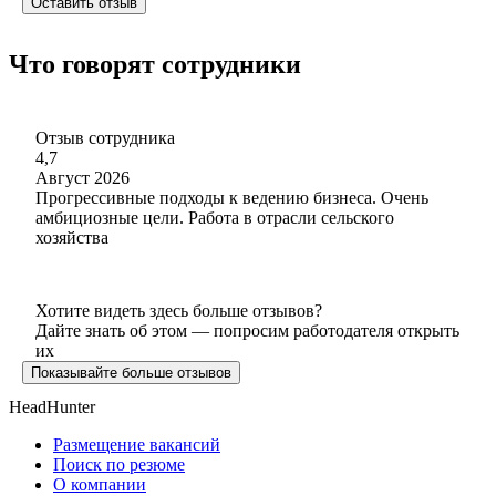
Оставить отзыв
Что говорят сотрудники
Отзыв сотрудника
4,7
Август 2026
Прогрессивные подходы к ведению бизнеса. Очень
амбициозные цели. Работа в отрасли сельского
хозяйства
Хотите видеть здесь больше отзывов?
Дайте знать об этом — попросим работодателя открыть
их
Показывайте больше отзывов
HeadHunter
Размещение вакансий
Поиск по резюме
О компании