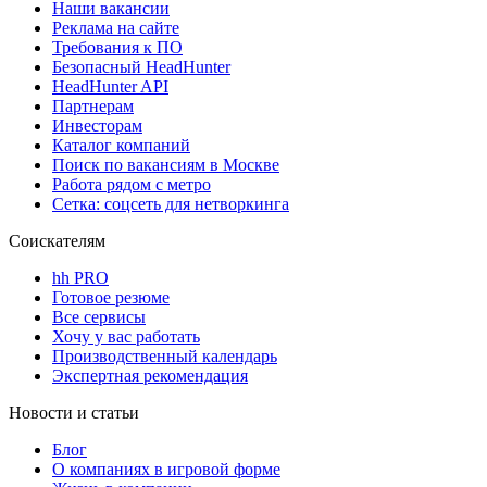
Наши вакансии
Реклама на сайте
Требования к ПО
Безопасный HeadHunter
HeadHunter API
Партнерам
Инвесторам
Каталог компаний
Поиск по вакансиям в Москве
Работа рядом с метро
Сетка: соцсеть для нетворкинга
Соискателям
hh PRO
Готовое резюме
Все сервисы
Хочу у вас работать
Производственный календарь
Экспертная рекомендация
Новости и статьи
Блог
О компаниях в игровой форме