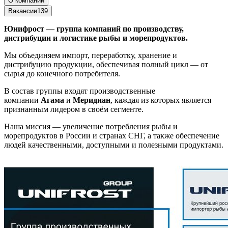
О компании
Вакансии
139
Юнифрост — группа компаний по производству,
дистрибуции и логистике рыбы и морепродуктов.
Мы объединяем импорт, переработку, хранение и
дистрибуцию продукции, обеспечивая полный цикл — от
сырья до конечного потребителя.
В состав группы входят производственные
компании
Агама
и
Меридиан
, каждая из которых является
признанным лидером в своём сегменте.
Наша миссия — увеличение потребления рыбы и
морепродуктов в России и странах СНГ, а также обеспечение
людей качественными, доступными и полезными продуктами.