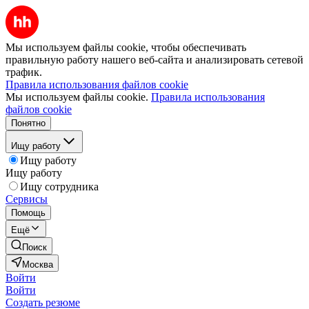
Мы используем файлы cookie, чтобы обеспечивать
правильную работу нашего веб-сайта и анализировать сетевой
трафик.
Правила использования файлов cookie
Мы используем файлы cookie.
Правила использования
файлов cookie
Понятно
Ищу работу
Ищу работу
Ищу работу
Ищу сотрудника
Сервисы
Помощь
Ещё
Поиск
Москва
Войти
Войти
Создать резюме