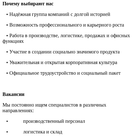
Почему выбирают нас
• Надёжная группа компаний с долгой историей
• Возможность профессионального и карьерного роста
• Работа в производстве, логистике, продажах и офисных
функциях
• Участие в создании социально значимого продукта
• Уважительная и открытая корпоративная культура
• Официальное трудоустройство и социальный пакет
Вакансии
Мы постоянно ищем специалистов в различных
направлениях:
• производственный персонал
• логистика и склад