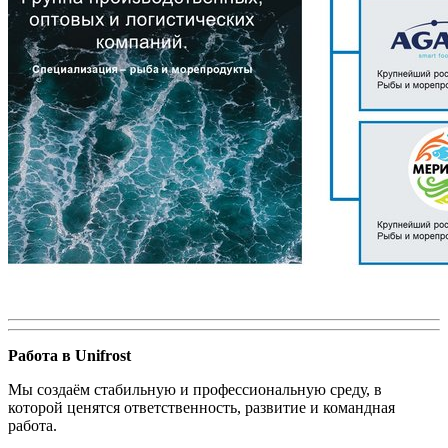
Работа в Unifrost
Мы создаём стабильную и профессиональную среду, в
которой ценятся ответственность, развитие и командная
работа.