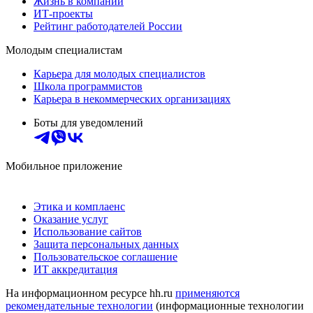
Жизнь в компании
ИТ-проекты
Рейтинг работодателей России
Молодым специалистам
Карьера для молодых специалистов
Школа программистов
Карьера в некоммерческих организациях
Боты для уведомлений
Мобильное приложение
Этика и комплаенс
Оказание услуг
Использование сайтов
Защита персональных данных
Пользовательское соглашение
ИТ аккредитация
На информационном ресурсе hh.ru
применяются
рекомендательные технологии
(информационные технологии