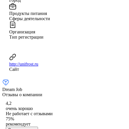
Город
Продукты питания
Сферы деятельности
Организация
Тип регистрации
http://unifrost.ru
Сайт
Dream Job
Отзывы о компании
4,2
очень хорошо
Не работает с отзывами
75
%
рекомендует