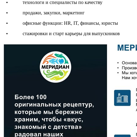
• технологи и специалисты по качеству
• продажи, закупки, маркетинг
• офисные функции: HR, IT, финансы, юристы
• стажировки и старт карьеры для выпускников