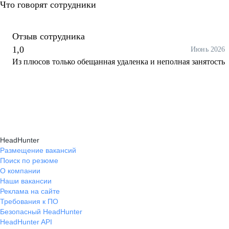
Что говорят сотрудники
Отзыв сотрудника
1,0
Июнь 2026
Из плюсов только обещанная удаленка и неполная занятость
HeadHunter
Размещение вакансий
Поиск по резюме
О компании
Наши вакансии
Реклама на сайте
Требования к ПО
Безопасный HeadHunter
HeadHunter API