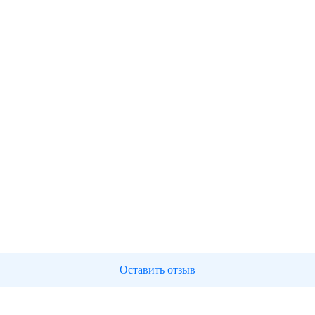
Оставить отзыв