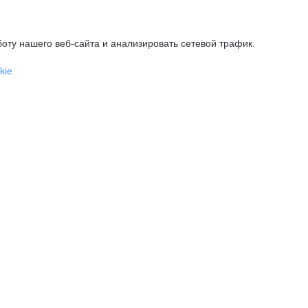
оту нашего веб-сайта и анализировать сетевой трафик.
kie