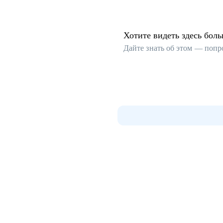
Хотите видеть здесь бол
Дайте знать об этом — попр