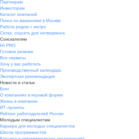
Партнерам
Инвесторам
Каталог компаний
Поиск по вакансиям в Москве
Работа рядом с метро
Сетка: соцсеть для нетворкинга
Соискателям
hh PRO
Готовое резюме
Все сервисы
Хочу у вас работать
Производственный календарь
Экспертная рекомендация
Новости и статьи
Блог
О компаниях в игровой форме
Жизнь в компании
ИТ-проекты
Рейтинг работодателей России
Молодым специалистам
Карьера для молодых специалистов
Школа программистов
Карьера в некоммерческих организациях