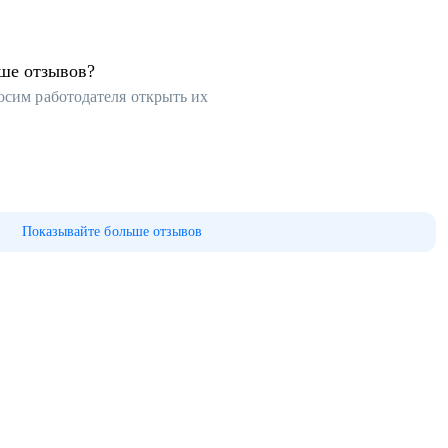
ьше отзывов?
осим работодателя открыть их
Показывайте больше отзывов