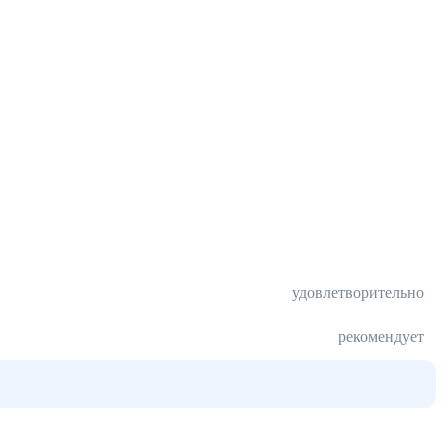
удовлетворительно
рекомендует