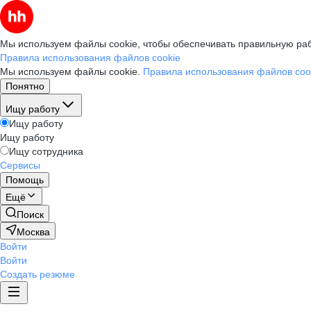
Мы используем файлы cookie, чтобы обеспечивать правильную раб
Правила использования файлов cookie
Мы используем файлы cookie.
Правила использования файлов coo
Понятно
Ищу работу
Ищу работу
Ищу работу
Ищу сотрудника
Сервисы
Помощь
Ещё
Поиск
Москва
Войти
Войти
Создать резюме