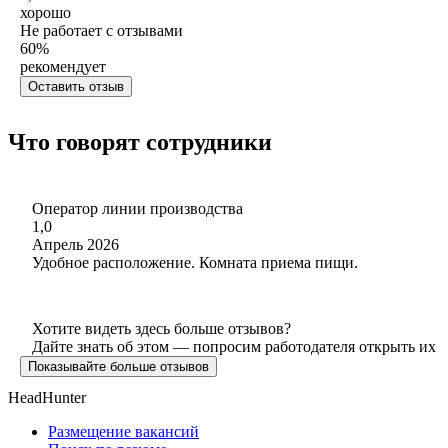
хорошо
Не работает с отзывами
60
%
рекомендует
Оставить отзыв
Что говорят сотрудники
Оператор линии производства
1,0
Апрель 2026
Удобное расположение. Комната приема пищи.
Хотите видеть здесь больше отзывов?
Дайте знать об этом — попросим работодателя открыть их
Показывайте больше отзывов
HeadHunter
Размещение вакансий