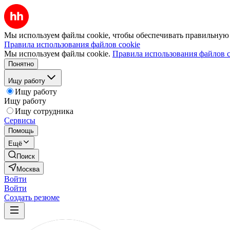
Мы используем файлы cookie, чтобы обеспечивать правильную р
Правила использования файлов cookie
Мы используем файлы cookie.
Правила использования файлов c
Понятно
Ищу работу
Ищу работу
Ищу работу
Ищу сотрудника
Сервисы
Помощь
Ещё
Поиск
Москва
Войти
Войти
Создать резюме