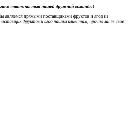
лагаем стать частью нашей дружной команды!
ы являемся прямыми поставщиками фруктов и ягод из
 поставщик фруктов и ягод нашим клиентам, прочно заняв свое