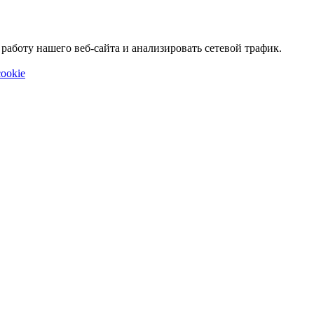
аботу нашего веб-сайта и анализировать сетевой трафик.
ookie