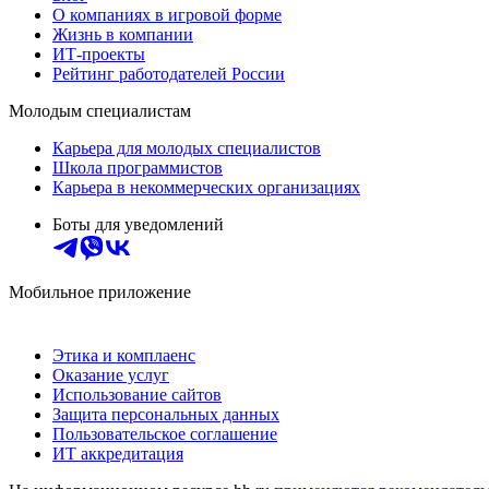
О компаниях в игровой форме
Жизнь в компании
ИТ-проекты
Рейтинг работодателей России
Молодым специалистам
Карьера для молодых специалистов
Школа программистов
Карьера в некоммерческих организациях
Боты для уведомлений
Мобильное приложение
Этика и комплаенс
Оказание услуг
Использование сайтов
Защита персональных данных
Пользовательское соглашение
ИТ аккредитация