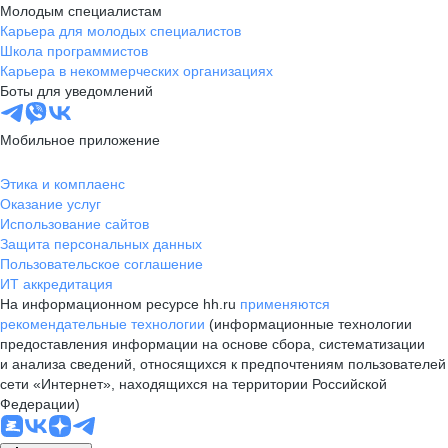
Молодым специалистам
Карьера для молодых специалистов
Школа программистов
Карьера в некоммерческих организациях
Боты для уведомлений
Мобильное приложение
Этика и комплаенс
Оказание услуг
Использование сайтов
Защита персональных данных
Пользовательское соглашение
ИТ аккредитация
На информационном ресурсе hh.ru
применяются
рекомендательные технологии
(информационные технологии
предоставления информации на основе сбора, систематизации
и анализа сведений, относящихся к предпочтениям пользователей
сети «Интернет», находящихся на территории Российской
Федерации)