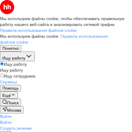
Мы используем файлы cookie, чтобы обеспечивать правильную
работу нашего веб-сайта и анализировать сетевой трафик.
Правила использования файлов cookie
Мы используем файлы cookie.
Правила использования
файлов cookie
Понятно
Ищу работу
Ищу работу
Ищу работу
Ищу сотрудника
Сервисы
Помощь
Ещё
Поиск
Москва
Войти
Войти
Создать резюме