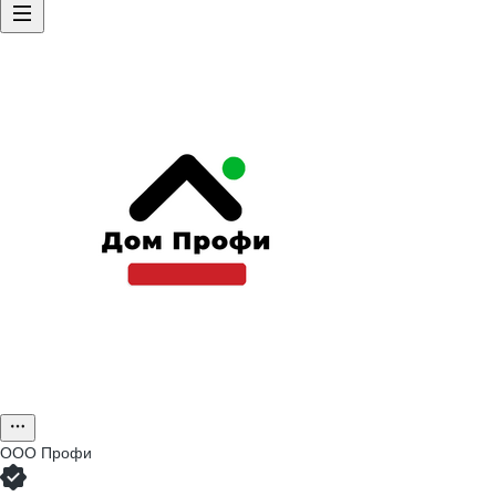
ООО
Профи