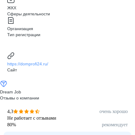
ЖКХ
Сферы деятельности
Организация
Тип регистрации
https://domprofi24.ru/
Сайт
Dream Job
Отзывы о компании
4,3
очень хорошо
Не работает с отзывами
80
%
рекомендует