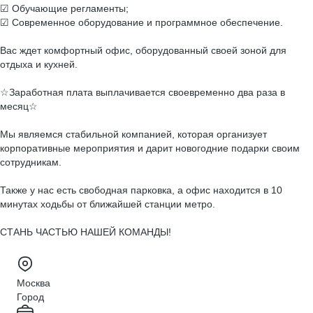
☑ Обучающие регламенты;
☑ Современное оборудование и программное обеспечение.
Вас ждет комфортный офис, оборудованный своей зоной для
отдыха и кухней.
☆Заработная плата выплачивается своевременно два раза в
месяц☆
Мы являемся стабильной компанией, которая организует
корпоративные мероприятия и дарит новогодние подарки своим
сотрудникам.
Также у нас есть свободная парковка, а офис находится в 10
минутах ходьбы от ближайшей станции метро.
СТАНЬ ЧАСТЬЮ НАШЕЙ КОМАНДЫ!
Москва
Город