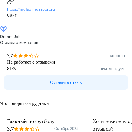
https://mgfso.mossport.ru
Сайт
Dream Job
Отзывы о компании
3,7
хорошо
Не работает с отзывами
81
%
рекомендует
Оставить отзыв
Что говорят сотрудники
Главный по футболу
Хотите видеть з
3,7
отзывов?
Октябрь 2025