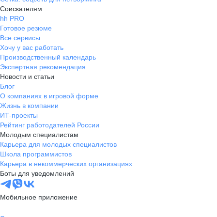
Соискателям
hh PRO
Готовое резюме
Все сервисы
Хочу у вас работать
Производственный календарь
Экспертная рекомендация
Новости и статьи
Блог
О компаниях в игровой форме
Жизнь в компании
ИТ-проекты
Рейтинг работодателей России
Молодым специалистам
Карьера для молодых специалистов
Школа программистов
Карьера в некоммерческих организациях
Боты для уведомлений
Мобильное приложение