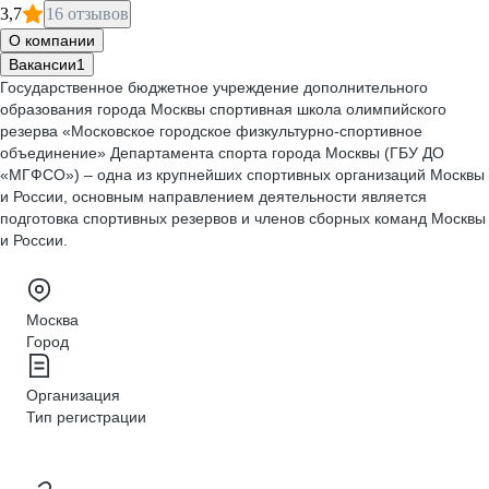
3,7
16 отзывов
О компании
Вакансии
1
Государственное бюджетное учреждение дополнительного
образования города Москвы спортивная школа олимпийского
резерва «Московское городское физкультурно-спортивное
объединение» Департамента спорта города Москвы (ГБУ ДО
«МГФСО») – одна из крупнейших спортивных организаций Москвы
и России, основным направлением деятельности является
подготовка спортивных резервов и членов сборных команд Москвы
и России.
Москва
Город
Организация
Тип регистрации