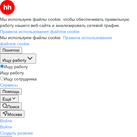
Мы используем файлы cookie, чтобы обеспечивать правильную
работу нашего веб-сайта и анализировать сетевой трафик.
Правила использования файлов cookie
Мы используем файлы cookie.
Правила использования
файлов cookie
Понятно
Ищу работу
Ищу работу
Ищу работу
Ищу сотрудника
Сервисы
Помощь
Ещё
Поиск
Москва
Войти
Войти
Создать резюме