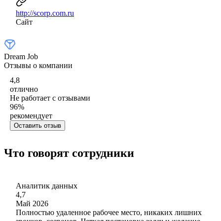
http://scorp.com.ru
Сайт
Dream Job
Отзывы о компании
4,8
отлично
Не работает с отзывами
96
%
рекомендует
Оставить отзыв
Что говорят сотрудники
Аналитик данных
4,7
Май 2026
Полностью удаленное рабочее место, никаких лишних