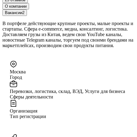
О компании
Вакансии
2
В портфеле действующие крупные проекты, малые проекты и
стартапы. Сфера e-commerce, медиа, консалтинг, логистика.
Доставляем грузы из Китая, ведем свои YouTube каналы,
новостные Telegram каналы, торгуем под своими брендами на
маркетплейсах, производим свои продукты питания.
Москва
Город
Перевозки, логистика, склад, ВЭД, Услуги для бизнеса
Сферы деятельности
Организация
Тип регистрации