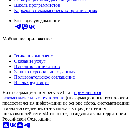
Школа программистов
Карьера в некоммерческих организациях
Боты для уведомлений
Мобильное приложение
Этика и комплаенс
Оказание услуг
Использование сайтов
Защита персональных данных
Пользовательское соглашение
ИТ аккредитация
На информационном ресурсе hh.ru
применяются
рекомендательные технологии
(информационные технологии
предоставления информации на основе сбора, систематизации
и анализа сведений, относящихся к предпочтениям
пользователей сети «Интернет», находящихся на территории
Российской Федерации)