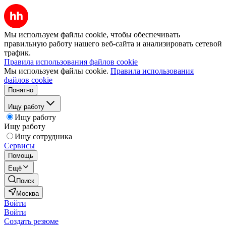
Мы используем файлы cookie, чтобы обеспечивать
правильную работу нашего веб-сайта и анализировать сетевой
трафик.
Правила использования файлов cookie
Мы используем файлы cookie.
Правила использования
файлов cookie
Понятно
Ищу работу
Ищу работу
Ищу работу
Ищу сотрудника
Сервисы
Помощь
Ещё
Поиск
Москва
Войти
Войти
Создать резюме