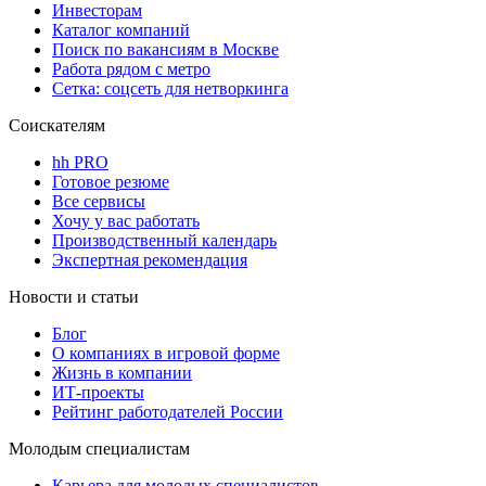
Инвесторам
Каталог компаний
Поиск по вакансиям в Москве
Работа рядом с метро
Сетка: соцсеть для нетворкинга
Соискателям
hh PRO
Готовое резюме
Все сервисы
Хочу у вас работать
Производственный календарь
Экспертная рекомендация
Новости и статьи
Блог
О компаниях в игровой форме
Жизнь в компании
ИТ-проекты
Рейтинг работодателей России
Молодым специалистам
Карьера для молодых специалистов