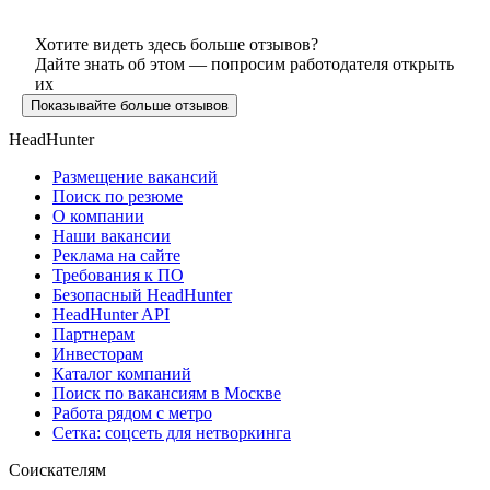
Хотите видеть здесь больше отзывов?
Дайте знать об этом — попросим работодателя открыть
их
Показывайте больше отзывов
HeadHunter
Размещение вакансий
Поиск по резюме
О компании
Наши вакансии
Реклама на сайте
Требования к ПО
Безопасный HeadHunter
HeadHunter API
Партнерам
Инвесторам
Каталог компаний
Поиск по вакансиям в Москве
Работа рядом с метро
Сетка: соцсеть для нетворкинга
Соискателям