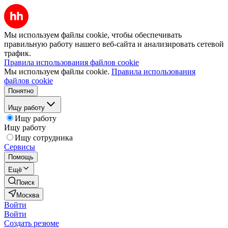
Мы используем файлы cookie, чтобы обеспечивать
правильную работу нашего веб-сайта и анализировать сетевой
трафик.
Правила использования файлов cookie
Мы используем файлы cookie.
Правила использования
файлов cookie
Понятно
Ищу работу
Ищу работу
Ищу работу
Ищу сотрудника
Сервисы
Помощь
Ещё
Поиск
Москва
Войти
Войти
Создать резюме