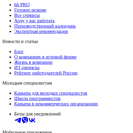
hh PRO
Готовое резюме
Все сервисы
Хочу у вас работать
Производственный календарь
Экспертная рекомендация
Новости и статьи
Блог
О компаниях в игровой форме
Жизнь в компании
ИТ-проекты
Рейтинг работодателей России
Молодым специалистам
Карьера для молодых специалистов
Школа программистов
Карьера в некоммерческих организациях
Боты для уведомлений
Мобильное приложение