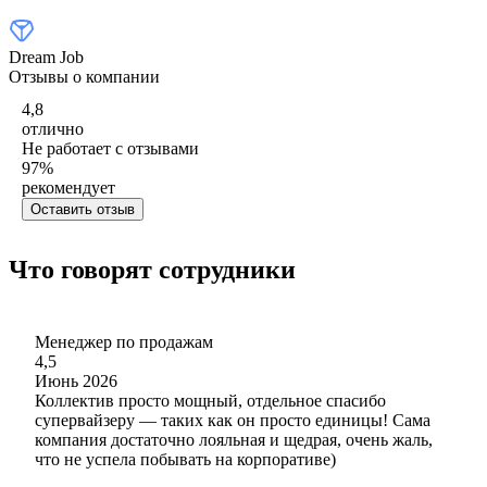
Dream Job
Отзывы о компании
4,8
отлично
Не работает с отзывами
97
%
рекомендует
Оставить отзыв
Что говорят сотрудники
Менеджер по продажам
4,5
Июнь 2026
Коллектив просто мощный, отдельное спасибо
супервайзеру — таких как он просто единицы! Сама
компания достаточно лояльная и щедрая, очень жаль,
что не успела побывать на корпоративе)