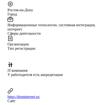
Ростов-на-Дону
Город
Информационные технологии, системная интеграция,
интернет
Сферы деятельности
Организация
Тип регистрации
IT-компания
У работодателя есть аккредитация
https://dominternet.ru/
Сайт