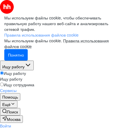
Мы используем файлы cookie, чтобы обеспечивать
правильную работу нашего веб-сайта и анализировать
сетевой трафик.
Правила использования файлов cookie
Мы используем файлы cookie.
Правила использования
файлов cookie
Понятно
Ищу работу
Ищу работу
Ищу работу
Ищу сотрудника
Сервисы
Помощь
Ещё
Поиск
Москва
Войти