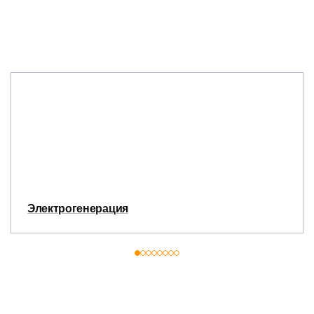
Электрогенерация