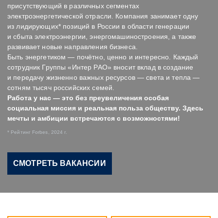
присутствующий в различных сегментах
электроэнергетической отрасли. Компания занимает одну
из лидирующих* позиций в России в области генерации
и сбыта электроэнергии, энергомашиностроения, а также
развивает новые направления бизнеса.
Быть энергетиком — почётно, ценно и интересно. Каждый
сотрудник Группы «Интер РАО» вносит вклад в создание
и передачу жизненно важных ресурсов — света и тепла —
сотням тысяч российских семей.
Работа у нас — это без преувеличения особая
социальная миссия и реальная польза обществу. Здесь
мечты и амбиции встречаются с возможностями!
* Рейтинг Forbes, 2024 г.
СМОТРЕТЬ ВАКАНСИИ