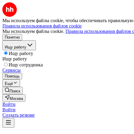
Мы используем файлы cookie, чтобы обеспечивать правильную р
Правила использования файлов cookie
Мы используем файлы cookie.
Правила использования файлов c
Понятно
Ищу работу
Ищу работу
Ищу работу
Ищу сотрудника
Сервисы
Помощь
Ещё
Поиск
Москва
Войти
Войти
Создать резюме