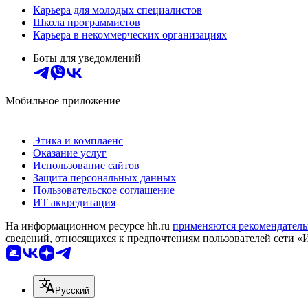
Карьера для молодых специалистов
Школа программистов
Карьера в некоммерческих организациях
Боты для уведомлений
Мобильное приложение
Этика и комплаенс
Оказание услуг
Использование сайтов
Защита персональных данных
Пользовательское соглашение
ИТ аккредитация
На информационном ресурсе hh.ru
применяются рекомендатель
сведений, относящихся к предпочтениям пользователей сети «
Русский