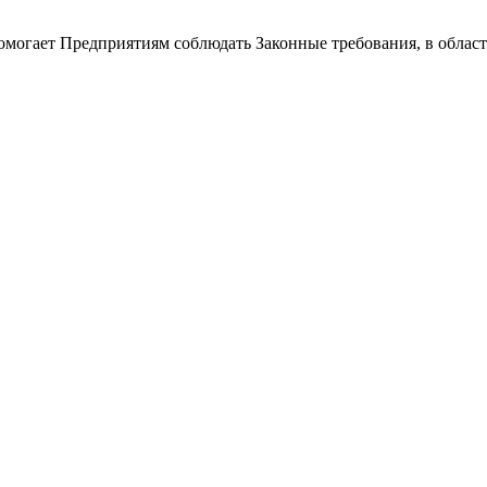
омогает Предприятиям соблюдать Законные требования, в облас