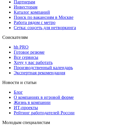
Партнерам
Инвесторам
Каталог компаний
Поиск по вакансиям в Москве
Работа рядом с метро
Сетка: соцсеть для нетворкинга
Соискателям
hh PRO
Готовое резюме
Все сервисы
Хочу у вас работать
Производственный календарь
Экспертная рекомендация
Новости и статьи
Блог
О компаниях в игровой форме
Жизнь в компании
ИТ-проекты
Рейтинг работодателей России
Молодым специалистам