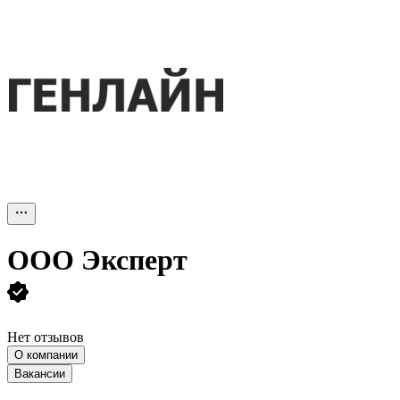
ООО
Эксперт
Нет отзывов
О компании
Вакансии