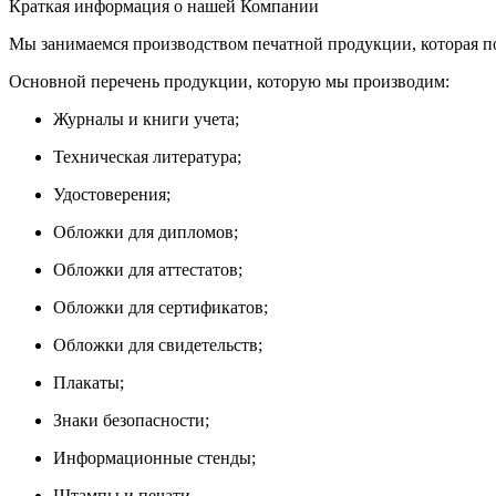
Краткая информация о нашей Компании
Мы занимаемся производством печатной продукции, которая п
Основной перечень продукции, которую мы производим:
Журналы и книги учета;
Техническая литература;
Удостоверения;
Обложки для дипломов;
Обложки для аттестатов;
Обложки для сертификатов;
Обложки для свидетельств;
Плакаты;
Знаки безопасности;
Информационные стенды;
Штампы и печати.