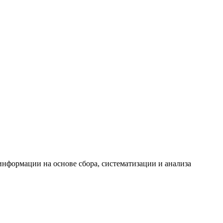
формации на основе сбора, систематизации и анализа