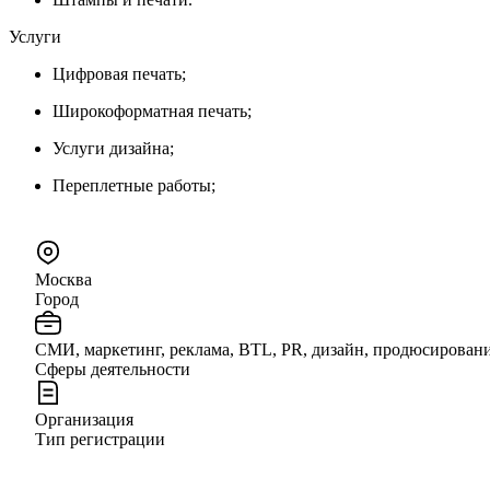
Услуги
Цифровая печать;
Широкоформатная печать;
Услуги дизайна;
Переплетные работы;
Москва
Город
СМИ, маркетинг, реклама, BTL, PR, дизайн, продюсирован
Сферы деятельности
Организация
Тип регистрации