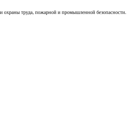
ти охраны труда, пожарной и промышленной безопасности.