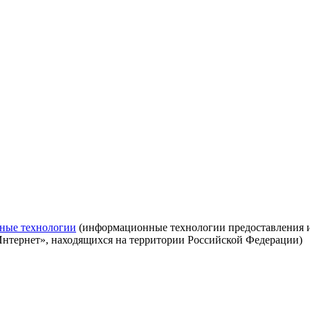
ные технологии
(информационные технологии предоставления ин
Интернет», находящихся на территории Российской Федерации)