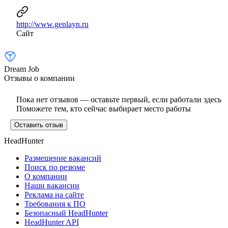
http://www.genlayn.ru
Сайт
Dream Job
Отзывы о компании
Пока нет отзывов — оставьте первый, если работали здесь
Поможете тем, кто сейчас выбирает место работы
Оставить отзыв
HeadHunter
Размещение вакансий
Поиск по резюме
О компании
Наши вакансии
Реклама на сайте
Требования к ПО
Безопасный HeadHunter
HeadHunter API