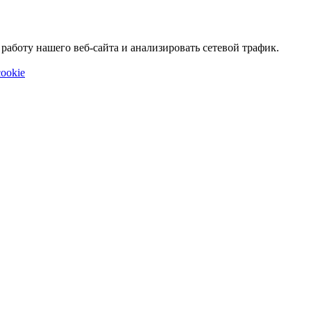
аботу нашего веб-сайта и анализировать сетевой трафик.
ookie