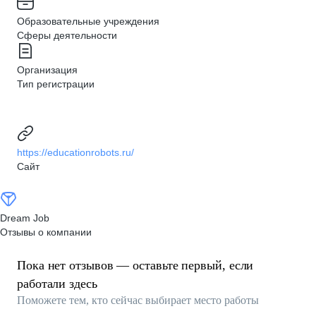
Образовательные учреждения
Сферы деятельности
Организация
Тип регистрации
https://educationrobots.ru/
Сайт
Dream Job
Отзывы о компании
Пока нет отзывов — оставьте первый, если
работали здесь
Поможете тем, кто сейчас выбирает место работы