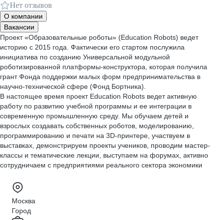
Нет отзывов
О компании
Вакансии
Проект «Образовательные роботы» (Education Robots) ведет
историю с 2015 года. Фактически его стартом послужила
инициатива по созданию Универсальной модульной
роботизированной платформы-конструктора, которая получила
грант Фонда поддержки малых форм предпринимательства в
научно-технической сфере (Фонд Бортника).
В настоящее время проект Education Robots ведет активную
работу по развитию учебной программы и ее интеграции в
современную промышленную среду. Мы обучаем детей и
взрослых создавать собственных роботов, моделированию,
программированию и печати на 3D-принтере, участвуем в
выставках, демонстрируем проекты учеников, проводим мастер-
классы и тематические лекции, выступаем на форумах, активно
сотрудничаем с предприятиями реального сектора экономики
Москва
Город