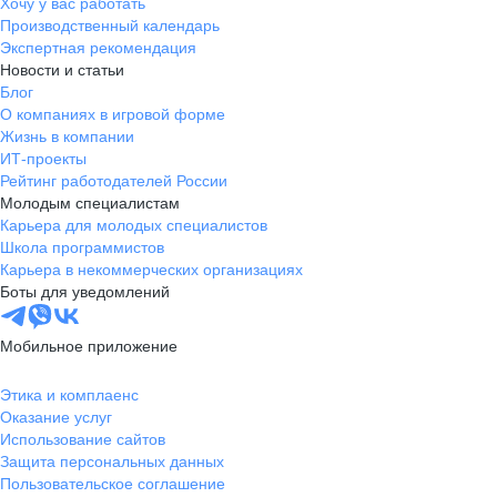
Хочу у вас работать
Производственный календарь
Экспертная рекомендация
Новости и статьи
Блог
О компаниях в игровой форме
Жизнь в компании
ИТ-проекты
Рейтинг работодателей России
Молодым специалистам
Карьера для молодых специалистов
Школа программистов
Карьера в некоммерческих организациях
Боты для уведомлений
Мобильное приложение
Этика и комплаенс
Оказание услуг
Использование сайтов
Защита персональных данных
Пользовательское соглашение