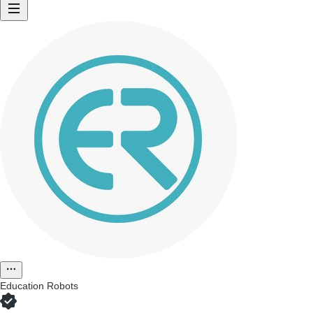
Education Robots