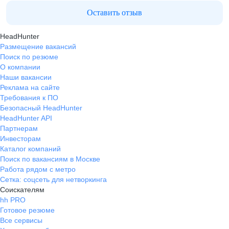
Оставить отзыв
HeadHunter
Размещение вакансий
Поиск по резюме
О компании
Наши вакансии
Реклама на сайте
Требования к ПО
Безопасный HeadHunter
HeadHunter API
Партнерам
Инвесторам
Каталог компаний
Поиск по вакансиям в Москве
Работа рядом с метро
Сетка: соцсеть для нетворкинга
Соискателям
hh PRO
Готовое резюме
Все сервисы