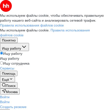
Мы используем файлы cookie, чтобы обеспечивать правильную
работу нашего веб-сайта и анализировать сетевой трафик.
Правила использования файлов cookie
Мы используем файлы cookie.
Правила использования
файлов cookie
Понятно
Ищу работу
Ищу работу
Ищу работу
Ищу сотрудника
Сервисы
Помощь
Ещё
Поиск
Москва
Войти
Войти
Создать резюме