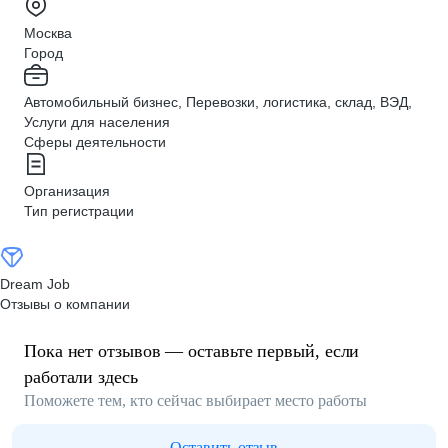
Москва
Город
Автомобильный бизнес, Перевозки, логистика, склад, ВЭД,
Услуги для населения
Сферы деятельности
Организация
Тип регистрации
Dream Job
Отзывы о компании
Пока нет отзывов — оставьте первый, если
работали здесь
Поможете тем, кто сейчас выбирает место работы
Оставить отзыв