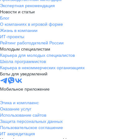
Экспертная рекомендация
Новости и статьи
Блог
О компаниях в игровой форме
Жизнь в компании
ИТ-проекты
Рейтинг работодателей России
Молодым специалистам
Карьера для молодых специалистов
Школа программистов
Карьера в некоммерческих организациях
Боты для уведомлений
Мобильное приложение
Этика и комплаенс
Оказание услуг
Использование сайтов
Защита персональных данных
Пользовательское соглашение
ИТ аккредитация