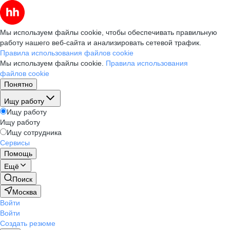
Мы используем файлы cookie, чтобы обеспечивать правильную
работу нашего веб-сайта и анализировать сетевой трафик.
Правила использования файлов cookie
Мы используем файлы cookie.
Правила использования
файлов cookie
Понятно
Ищу работу
Ищу работу
Ищу работу
Ищу сотрудника
Сервисы
Помощь
Ещё
Поиск
Москва
Войти
Войти
Создать резюме