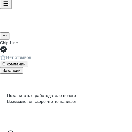
Chip-Line
Нет отзывов
О компании
Вакансии
Пока читать о работодателе нечего
Возможно, он скоро что‑то напишет