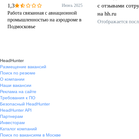
1,3
с отзывами сотр
Июнь 2025
Работа связанная с авиационной
на hh.ru
промышленностью на аэродроме в
Отображается посл
Подмосковье
HeadHunter
Размещение вакансий
Поиск по резюме
О компании
Наши вакансии
Реклама на сайте
Требования к ПО
Безопасный HeadHunter
HeadHunter API
Партнерам
Инвесторам
Каталог компаний
Поиск по вакансиям в Москве