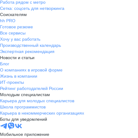
Работа рядом с метро
Сетка: соцсеть для нетворкинга
Соискателям
hh PRO
Готовое резюме
Все сервисы
Хочу у вас работать
Производственный календарь
Экспертная рекомендация
Новости и статьи
Блог
О компаниях в игровой форме
Жизнь в компании
ИТ-проекты
Рейтинг работодателей России
Молодым специалистам
Карьера для молодых специалистов
Школа программистов
Карьера в некоммерческих организациях
Боты для уведомлений
Мобильное приложение