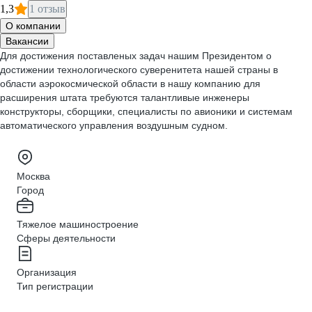
1,3
1 отзыв
О компании
Вакансии
Для достижения поставленых задач нашим Президентом о
достижении технологического суверенитета нашей страны в
области аэрокосмической области в нашу компанию для
расширения штата требуются талантливые инженеры
конструкторы, сборщики, специалисты по авионики и системам
автоматического управления воздушным судном.
Москва
Город
Тяжелое машиностроение
Сферы деятельности
Организация
Тип регистрации