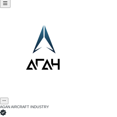
AGAN AIRCRAFT INDUSTRY