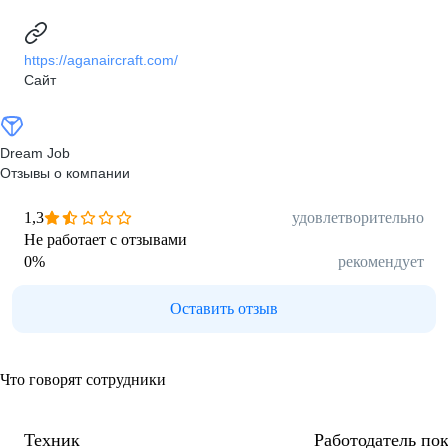
https://aganaircraft.com/
Сайт
Dream Job
Отзывы о компании
1,3
удовлетворительно
Не работает с отзывами
0
%
рекомендует
Оставить отзыв
Что говорят сотрудники
Техник
Работодатель пок