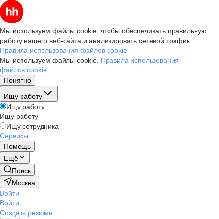
Мы используем файлы cookie, чтобы обеспечивать правильную
работу нашего веб-сайта и анализировать сетевой трафик.
Правила использования файлов cookie
Мы используем файлы cookie.
Правила использования
файлов cookie
Понятно
Ищу работу
Ищу работу
Ищу работу
Ищу сотрудника
Сервисы
Помощь
Ещё
Поиск
Москва
Войти
Войти
Создать резюме