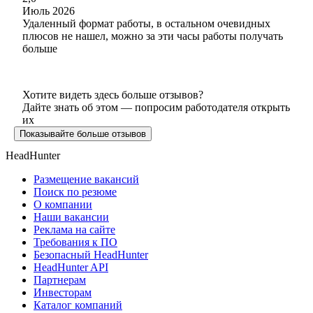
Июль 2026
Удаленный формат работы, в остальном очевидных
плюсов не нашел, можно за эти часы работы получать
больше
Хотите видеть здесь больше отзывов?
Дайте знать об этом — попросим работодателя открыть
их
Показывайте больше отзывов
HeadHunter
Размещение вакансий
Поиск по резюме
О компании
Наши вакансии
Реклама на сайте
Требования к ПО
Безопасный HeadHunter
HeadHunter API
Партнерам
Инвесторам
Каталог компаний