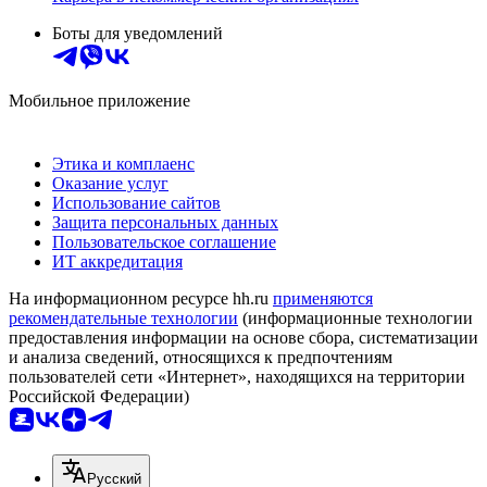
Боты для уведомлений
Мобильное приложение
Этика и комплаенс
Оказание услуг
Использование сайтов
Защита персональных данных
Пользовательское соглашение
ИТ аккредитация
На информационном ресурсе hh.ru
применяются
рекомендательные технологии
(информационные технологии
предоставления информации на основе сбора, систематизации
и анализа сведений, относящихся к предпочтениям
пользователей сети «Интернет», находящихся на территории
Российской Федерации)
Русский