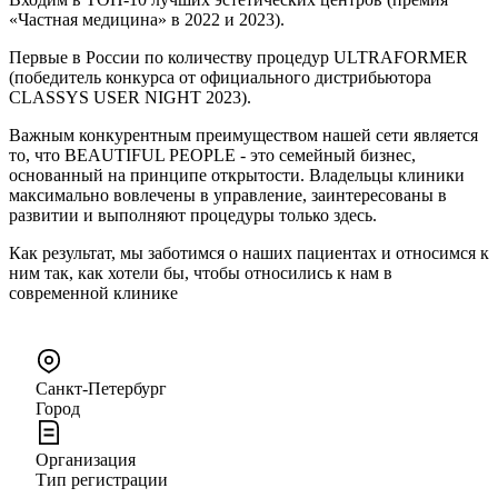
«Частная медицина» в 2022 и 2023).
Первые в России по количеству процедур ULTRAFORMER
(победитель конкурса от официального дистрибьютора
CLASSYS USER NIGHT 2023).
Важным конкурентным преимуществом нашей сети является
то, что BEAUTIFUL PEOPLE - это семейный бизнес,
основанный на принципе открытости. Владельцы клиники
максимально вовлечены в управление, заинтересованы в
развитии и выполняют процедуры только здесь.
Как результат, мы заботимся о наших пациентах и относимся к
ним так, как хотели бы, чтобы относились к нам в
современной клинике
Санкт-Петербург
Город
Организация
Тип регистрации