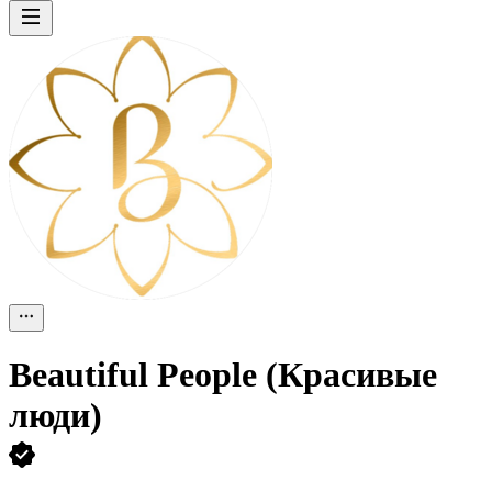
Beautiful People (Красивые
люди)