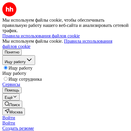
Мы используем файлы cookie, чтобы обеспечивать
правильную работу нашего веб-сайта и анализировать сетевой
трафик.
Правила использования файлов cookie
Мы используем файлы cookie.
Правила использования
файлов cookie
Понятно
Ищу работу
Ищу работу
Ищу работу
Ищу сотрудника
Сервисы
Помощь
Ещё
Поиск
Москва
Войти
Войти
Создать резюме