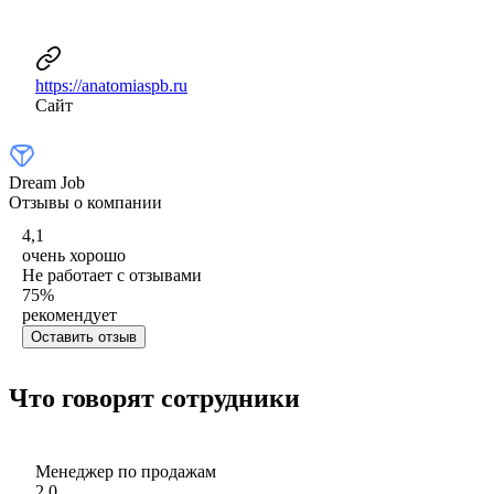
https://anatomiaspb.ru
Сайт
Dream Job
Отзывы о компании
4,1
очень хорошо
Не работает с отзывами
75
%
рекомендует
Оставить отзыв
Что говорят сотрудники
Менеджер по продажам
2,0