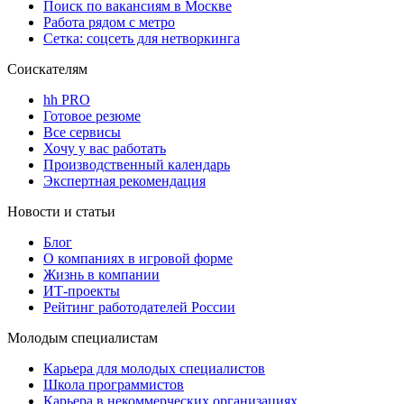
Поиск по вакансиям в Москве
Работа рядом с метро
Сетка: соцсеть для нетворкинга
Соискателям
hh PRO
Готовое резюме
Все сервисы
Хочу у вас работать
Производственный календарь
Экспертная рекомендация
Новости и статьи
Блог
О компаниях в игровой форме
Жизнь в компании
ИТ-проекты
Рейтинг работодателей России
Молодым специалистам
Карьера для молодых специалистов
Школа программистов
Карьера в некоммерческих организациях