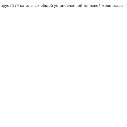
тирует 374 котельных общей установленной тепловой мощностью