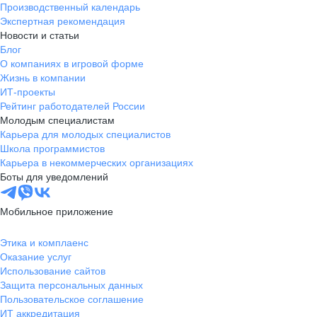
Производственный календарь
Экспертная рекомендация
Новости и статьи
Блог
О компаниях в игровой форме
Жизнь в компании
ИТ-проекты
Рейтинг работодателей России
Молодым специалистам
Карьера для молодых специалистов
Школа программистов
Карьера в некоммерческих организациях
Боты для уведомлений
Мобильное приложение
Этика и комплаенс
Оказание услуг
Использование сайтов
Защита персональных данных
Пользовательское соглашение
ИТ аккредитация