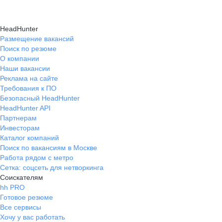
HeadHunter
Размещение вакансий
Поиск по резюме
О компании
Наши вакансии
Реклама на сайте
Требования к ПО
Безопасный HeadHunter
HeadHunter API
Партнерам
Инвесторам
Каталог компаний
Поиск по вакансиям в Москве
Работа рядом с метро
Сетка: соцсеть для нетворкинга
Соискателям
hh PRO
Готовое резюме
Все сервисы
Хочу у вас работать