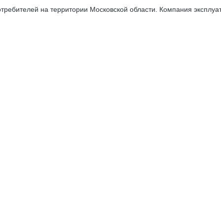
ребителей на территории Московской области. Компания эксплуа