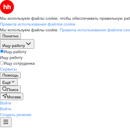
Мы используем файлы cookie, чтобы обеспечивать правильную раб
Правила использования файлов cookie
Мы используем файлы cookie.
Правила использования файлов coo
Понятно
Ищу работу
Ищу работу
Ищу работу
Ищу сотрудника
Сервисы
Помощь
Ещё
Поиск
Москва
Войти
Войти
Создать резюме