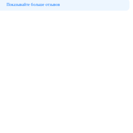
Показывайте больше отзывов