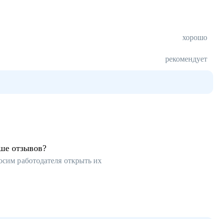
хорошо
рекомендует
ьше отзывов?
осим работодателя открыть их