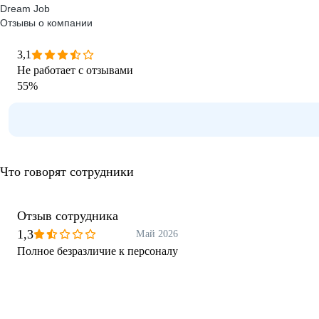
Dream Job
Отзывы о компании
3,1
Не работает с отзывами
55
%
Что говорят сотрудники
Отзыв сотрудника
1,3
Май 2026
Полное безразличие к персоналу