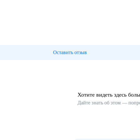
Оставить отзыв
Хотите видеть здесь бол
Дайте знать об этом — попр