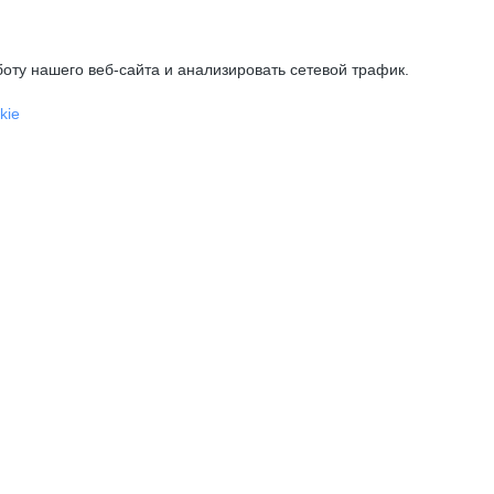
оту нашего веб-сайта и анализировать сетевой трафик.
kie