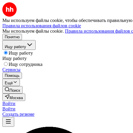
Мы используем файлы cookie, чтобы обеспечивать правильную р
Правила использования файлов cookie
Мы используем файлы cookie.
Правила использования файлов c
Понятно
Ищу работу
Ищу работу
Ищу работу
Ищу сотрудника
Сервисы
Помощь
Ещё
Поиск
Москва
Войти
Войти
Создать резюме