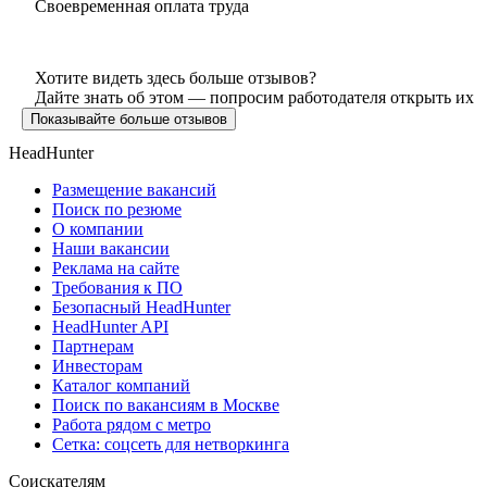
Своевременная оплата труда
Хотите видеть здесь больше отзывов?
Дайте знать об этом — попросим работодателя открыть их
Показывайте больше отзывов
HeadHunter
Размещение вакансий
Поиск по резюме
О компании
Наши вакансии
Реклама на сайте
Требования к ПО
Безопасный HeadHunter
HeadHunter API
Партнерам
Инвесторам
Каталог компаний
Поиск по вакансиям в Москве
Работа рядом с метро
Сетка: соцсеть для нетворкинга
Соискателям