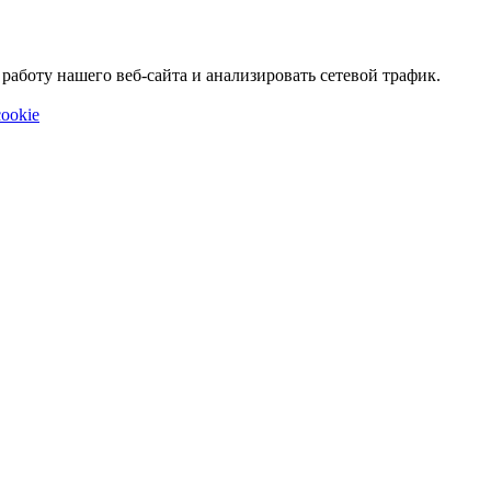
аботу нашего веб-сайта и анализировать сетевой трафик.
ookie