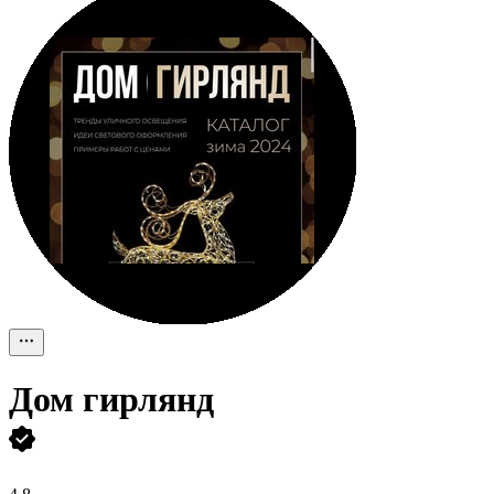
Дом гирлянд