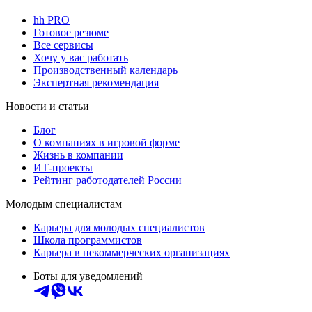
hh PRO
Готовое резюме
Все сервисы
Хочу у вас работать
Производственный календарь
Экспертная рекомендация
Новости и статьи
Блог
О компаниях в игровой форме
Жизнь в компании
ИТ-проекты
Рейтинг работодателей России
Молодым специалистам
Карьера для молодых специалистов
Школа программистов
Карьера в некоммерческих организациях
Боты для уведомлений