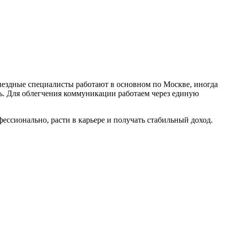
ыездные специалисты работают в основном по Москве, иногда
ть. Для облегчения коммуникации работаем через единую
ессионально, расти в карьере и получать стабильный доход.