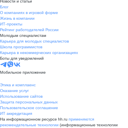
Новости и статьи
Блог
О компаниях в игровой форме
Жизнь в компании
ИТ-проекты
Рейтинг работодателей России
Молодым специалистам
Карьера для молодых специалистов
Школа программистов
Карьера в некоммерческих организациях
Боты для уведомлений
Мобильное приложение
Этика и комплаенс
Оказание услуг
Использование сайтов
Защита персональных данных
Пользовательское соглашение
ИТ аккредитация
На информационном ресурсе hh.ru
применяются
рекомендательные технологии
(информационные технологии