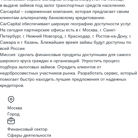
в выдаче займов под залог транспортных средств населению.
Carcapital – современная компания, которая предлагает своим
клиентам альтернативу банковскому кредитованию.
CarCapital обеспечивает широкую географию доступности услуг.
На сегодня партнерские офисы есть в г. Москва, г. Санкт-
Петербург, г. Нижний Новгород, г. Краснодар, г. Ростов-на-Дону, г.
Самара и г. Казань. Ближайшее время займы будут доступны по
всей России.
Миссия: сделать финансовые продукты доступными для самого
широкого круга граждан и организаций. Упростить процесс
подбора залоговых займов. Оградить клиентов от
недобросовестных участников рынка. Разработать сервис, который
помогает быстро находить лучшие предложения от надежных
кредиторов.
Москва
Город
Финансовый сектор
Сферы деятельности