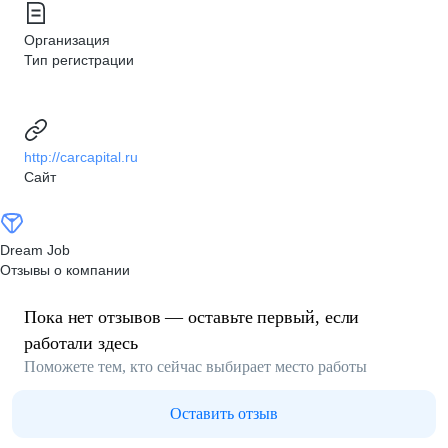
Организация
Тип регистрации
http://carcapital.ru
Сайт
Dream Job
Отзывы о компании
Пока нет отзывов — оставьте первый, если
работали здесь
Поможете тем, кто сейчас выбирает место работы
Оставить отзыв