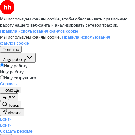
Мы используем файлы cookie, чтобы обеспечивать правильную
работу нашего веб-сайта и анализировать сетевой трафик.
Правила использования файлов cookie
Мы используем файлы cookie.
Правила использования
файлов cookie
Понятно
Ищу работу
Ищу работу
Ищу работу
Ищу сотрудника
Сервисы
Помощь
Ещё
Поиск
Москва
Войти
Войти
Создать резюме