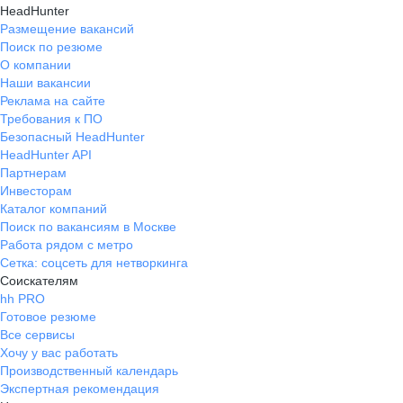
HeadHunter
Размещение вакансий
Поиск по резюме
О компании
Наши вакансии
Реклама на сайте
Требования к ПО
Безопасный HeadHunter
HeadHunter API
Партнерам
Инвесторам
Каталог компаний
Поиск по вакансиям в Москве
Работа рядом с метро
Сетка: соцсеть для нетворкинга
Соискателям
hh PRO
Готовое резюме
Все сервисы
Хочу у вас работать
Производственный календарь
Экспертная рекомендация