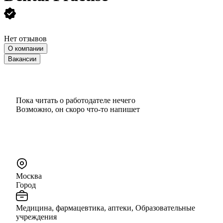
Нет отзывов
О компании
Вакансии
Пока читать о работодателе нечего
Возможно, он скоро что‑то напишет
Москва
Город
Медицина, фармацевтика, аптеки, Образовательные
учреждения