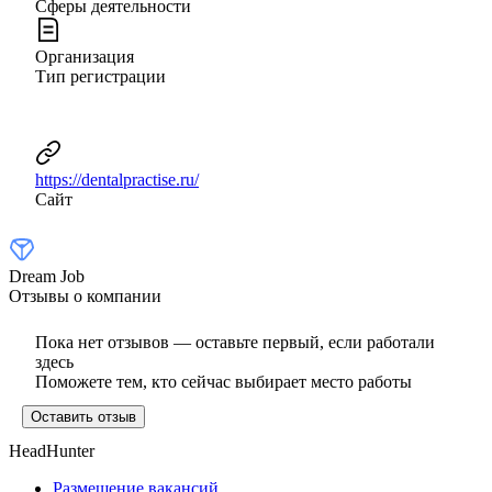
Сферы деятельности
Организация
Тип регистрации
https://dentalpractise.ru/
Сайт
Dream Job
Отзывы о компании
Пока нет отзывов — оставьте первый, если работали
здесь
Поможете тем, кто сейчас выбирает место работы
Оставить отзыв
HeadHunter
Размещение вакансий