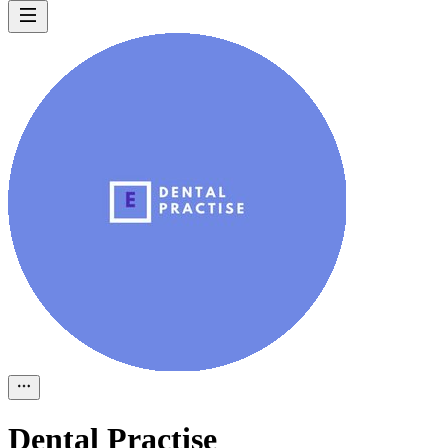
Dental Practise