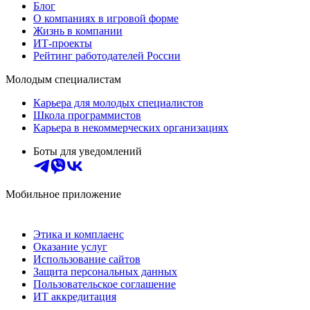
Блог
О компаниях в игровой форме
Жизнь в компании
ИТ-проекты
Рейтинг работодателей России
Молодым специалистам
Карьера для молодых специалистов
Школа программистов
Карьера в некоммерческих организациях
Боты для уведомлений
Мобильное приложение
Этика и комплаенс
Оказание услуг
Использование сайтов
Защита персональных данных
Пользовательское соглашение
ИТ аккредитация