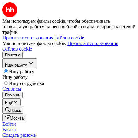
Мы используем файлы cookie, чтобы обеспечивать
правильную работу нашего веб-сайта и анализировать сетевой
трафик.
Правила использования файлов cookie
Мы используем файлы cookie.
Правила использования
файлов cookie
Понятно
Ищу работу
Ищу работу
Ищу работу
Ищу сотрудника
Сервисы
Помощь
Ещё
Поиск
Москва
Войти
Войти
Создать резюме