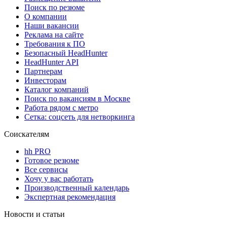
Поиск по резюме
О компании
Наши вакансии
Реклама на сайте
Требования к ПО
Безопасный HeadHunter
HeadHunter API
Партнерам
Инвесторам
Каталог компаний
Поиск по вакансиям в Москве
Работа рядом с метро
Сетка: соцсеть для нетворкинга
Соискателям
hh PRO
Готовое резюме
Все сервисы
Хочу у вас работать
Производственный календарь
Экспертная рекомендация
Новости и статьи