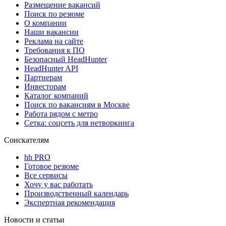
Размещение вакансий
Поиск по резюме
О компании
Наши вакансии
Реклама на сайте
Требования к ПО
Безопасный HeadHunter
HeadHunter API
Партнерам
Инвесторам
Каталог компаний
Поиск по вакансиям в Москве
Работа рядом с метро
Сетка: соцсеть для нетворкинга
Соискателям
hh PRO
Готовое резюме
Все сервисы
Хочу у вас работать
Производственный календарь
Экспертная рекомендация
Новости и статьи