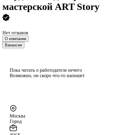
мастерской ART Story
Нет отзывов
О компании
Вакансии
Пока читать о работодателе нечего
Возможно, он скоро что‑то напишет
Москва
Город