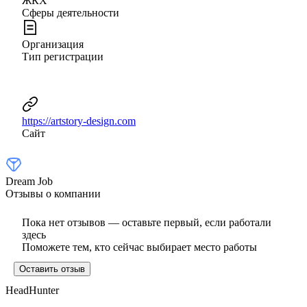
ЖКХ
Сферы деятельности
Организация
Тип регистрации
https://artstory-design.com
Сайт
Dream Job
Отзывы о компании
Пока нет отзывов — оставьте первый, если работали
здесь
Поможете тем, кто сейчас выбирает место работы
Оставить отзыв
HeadHunter