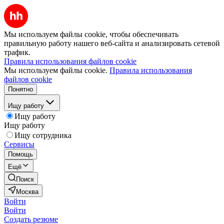
Мы используем файлы cookie, чтобы обеспечивать
правильную работу нашего веб-сайта и анализировать сетевой
трафик.
Правила использования файлов cookie
Мы используем файлы cookie.
Правила использования
файлов cookie
Понятно
Ищу работу
Ищу работу
Ищу работу
Ищу сотрудника
Сервисы
Помощь
Ещё
Поиск
Москва
Войти
Войти
Создать резюме