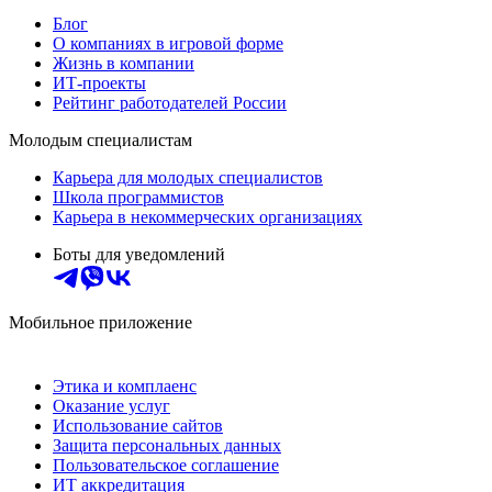
Блог
О компаниях в игровой форме
Жизнь в компании
ИТ-проекты
Рейтинг работодателей России
Молодым специалистам
Карьера для молодых специалистов
Школа программистов
Карьера в некоммерческих организациях
Боты для уведомлений
Мобильное приложение
Этика и комплаенс
Оказание услуг
Использование сайтов
Защита персональных данных
Пользовательское соглашение
ИТ аккредитация