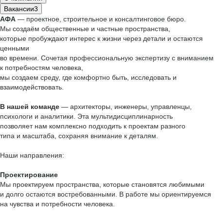
Вакансии
3
АФА
— проектное, строительное и консалтинговое бюро.
Мы создаём общественные и частные пространства,
которые пробуждают интерес к жизни через детали и остаются
ценными
во времени. Сочетая профессиональную экспертизу с вниманием
к потребностям человека,
мы создаем среду, где комфортно быть, исследовать и
взаимодействовать.
В нашей команде
— архитекторы, инженеры, управленцы,
психологи и аналитики. Эта мультидисциплинарность
позволяет нам комплексно подходить к проектам разного
типа и масштаба, сохраняя внимание к деталям.
Наши направления:
Проектирование
Мы проектируем пространства, которые становятся любимыми
и долго остаются востребованными. В работе мы ориентируемся
на чувства и потребности человека.