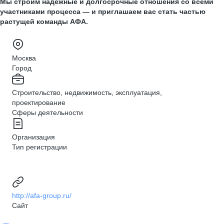
Мы строим надёжные и долгосрочные отношения со всеми
участниками процесса — и приглашаем вас стать частью
растущей команды АФА.
Москва
Город
Строительство, недвижимость, эксплуатация,
проектирование
Сферы деятельности
Организация
Тип регистрации
http://afa-group.ru/
Сайт