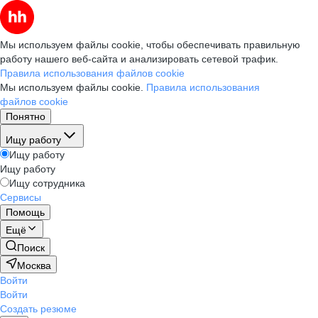
Мы используем файлы cookie, чтобы обеспечивать правильную
работу нашего веб-сайта и анализировать сетевой трафик.
Правила использования файлов cookie
Мы используем файлы cookie.
Правила использования
файлов cookie
Понятно
Ищу работу
Ищу работу
Ищу работу
Ищу сотрудника
Сервисы
Помощь
Ещё
Поиск
Москва
Войти
Войти
Создать резюме