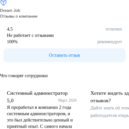
Dream Job
Отзывы о компании
4,5
отлично
Не работает с отзывами
100
%
рекомендует
Оставить отзыв
Что говорят сотрудники
Системный администратор
Хотите видеть з
5,0
отзывов?
Март 2026
Я проработал в компании 2 года
Дайте знать об эт
системным администратором, и
работодателя откр
это был действительно ценный и
приятный опыт. С самого начала