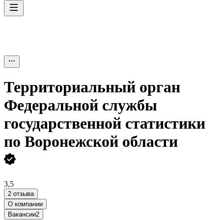
Территориальный орган
Федеральной службы
государственной статистики
по Воронежской области
3,5
2 отзыва
О компании
Вакансии
2