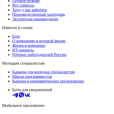
Готовое резюме
Все сервисы
Хочу у вас работать
Производственный календарь
Экспертная рекомендация
Новости и статьи
Блог
О компаниях в игровой форме
Жизнь в компании
ИТ-проекты
Рейтинг работодателей России
Молодым специалистам
Карьера для молодых специалистов
Школа программистов
Карьера в некоммерческих организациях
Боты для уведомлений
Мобильное приложение