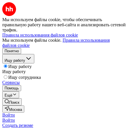
Мы используем файлы cookie, чтобы обеспечивать
правильную работу нашего веб-сайта и анализировать сетевой
трафик.
Правила использования файлов cookie
Мы используем файлы cookie.
Правила использования
файлов cookie
Понятно
Ищу работу
Ищу работу
Ищу работу
Ищу сотрудника
Сервисы
Помощь
Ещё
Поиск
Москва
Войти
Войти
Создать резюме