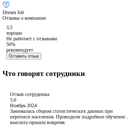
Dream Job
Отзывы о компании
3,5
хорошо
Не работает с отзывами
50
%
рекомендует
Оставить отзыв
Что говорят сотрудники
Отзыв сотрудника
5,0
Ноябрь 2024
Занималась сбором статистических данных при
переписи населения. Проводили подробное обучение .
выплата пришла вовремя.