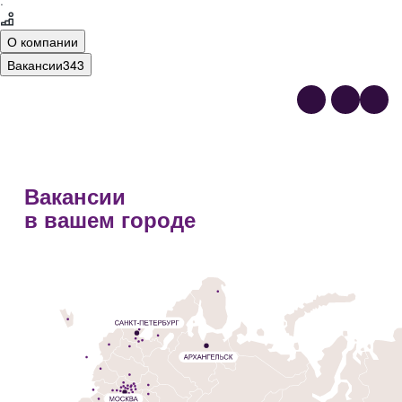
·
О компании
Вакансии
343
Вакансии
в вашем городе