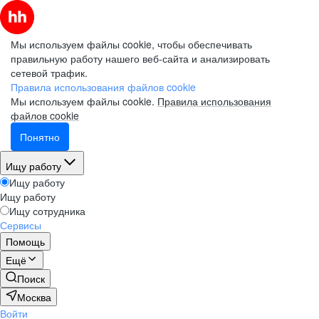
Мы используем файлы cookie, чтобы обеспечивать
правильную работу нашего веб-сайта и анализировать
сетевой трафик.
Правила использования файлов cookie
Мы используем файлы cookie.
Правила использования
файлов cookie
Понятно
Ищу работу
Ищу работу
Ищу работу
Ищу сотрудника
Сервисы
Помощь
Ещё
Поиск
Москва
Войти