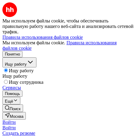
Мы используем файлы cookie, чтобы обеспечивать
правильную работу нашего веб-сайта и анализировать сетевой
трафик.
Правила использования файлов cookie
Мы используем файлы cookie.
Правила использования
файлов cookie
Понятно
Ищу работу
Ищу работу
Ищу работу
Ищу сотрудника
Сервисы
Помощь
Ещё
Поиск
Москва
Войти
Войти
Создать резюме