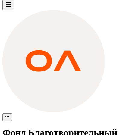
Фонд
Благотворительный