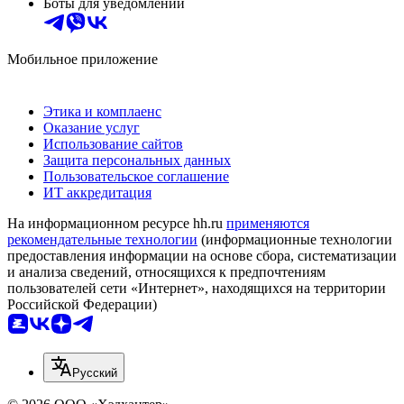
Боты для уведомлений
Мобильное приложение
Этика и комплаенс
Оказание услуг
Использование сайтов
Защита персональных данных
Пользовательское соглашение
ИТ аккредитация
На информационном ресурсе hh.ru
применяются
рекомендательные технологии
(информационные технологии
предоставления информации на основе сбора, систематизации
и анализа сведений, относящихся к предпочтениям
пользователей сети «Интернет», находящихся на территории
Российской Федерации)
Русский