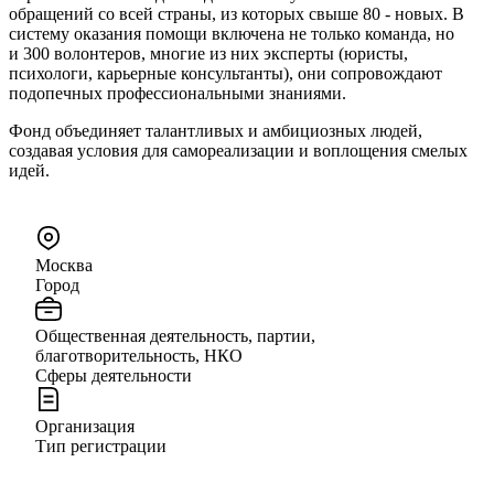
обращений со всей страны, из которых свыше 80 - новых. В
систему оказания помощи включена не только команда, но
и 300 волонтеров, многие из них эксперты (юристы,
психологи, карьерные консультанты), они сопровождают
подопечных профессиональными знаниями.
Фонд объединяет талантливых и амбициозных людей,
создавая условия для самореализации и воплощения смелых
идей.
Москва
Город
Общественная деятельность, партии,
благотворительность, НКО
Сферы деятельности
Организация
Тип регистрации