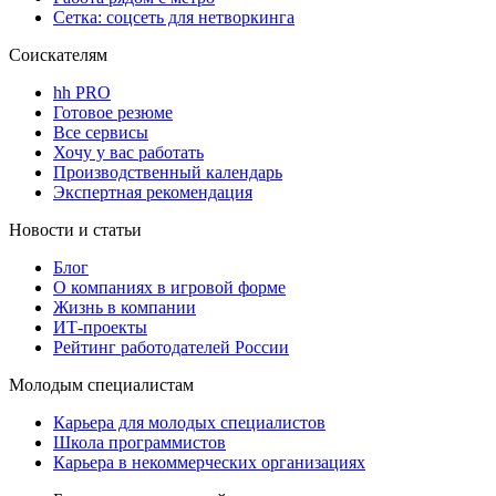
Сетка: соцсеть для нетворкинга
Соискателям
hh PRO
Готовое резюме
Все сервисы
Хочу у вас работать
Производственный календарь
Экспертная рекомендация
Новости и статьи
Блог
О компаниях в игровой форме
Жизнь в компании
ИТ-проекты
Рейтинг работодателей России
Молодым специалистам
Карьера для молодых специалистов
Школа программистов
Карьера в некоммерческих организациях