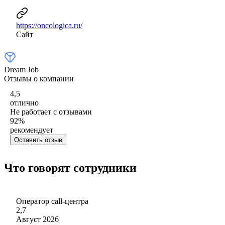
https://oncologica.ru/
Сайт
Dream Job
Отзывы о компании
4,5
отлично
Не работает с отзывами
92
%
рекомендует
Оставить отзыв
Что говорят сотрудники
Оператор call-центра
2,7
Август 2026