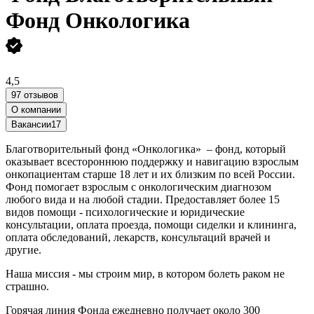
Фонд Онкологика
4,5
97 отзывов
О компании
Вакансии
17
Благотворительный фонд «Онкологика» – фонд, который
оказывает всестороннюю поддержку и навигацию взрослым
онкопациентам старше 18 лет и их близким по всей России.
Фонд помогает взрослым с онкологическим диагнозом
любого вида и на любой стадии. Предоставляет более 15
видов помощи - психологические и юридические
консультации, оплата проезда, помощи сиделки и клининга,
оплата обследований, лекарств, консультаций врачей и
другие.
Наша миссия - мы строим мир, в котором болеть раком не
страшно.
Горячая линия Фонда ежедневно получает около 300