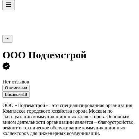
ООО
Подземстрой
Нет отзывов
О компании
Вакансии
18
ООО «Подземстрой» - это специализированная организация
Комплекса городского хозяйства города Москвы по
эксплуатации коммуникационных коллекторов. Основным
видом деятельности организации является – благоустройство,
ремонт и техническое обслуживание коммуникационных
коллекторов для инженерных коммуникаций.