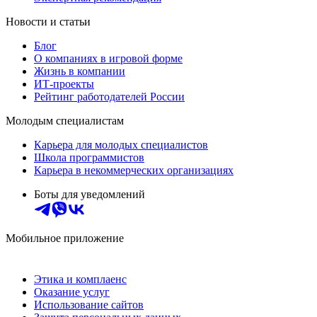
Новости и статьи
Блог
О компаниях в игровой форме
Жизнь в компании
ИТ-проекты
Рейтинг работодателей России
Молодым специалистам
Карьера для молодых специалистов
Школа программистов
Карьера в некоммерческих организациях
Боты для уведомлений
Мобильное приложение
Этика и комплаенс
Оказание услуг
Использование сайтов