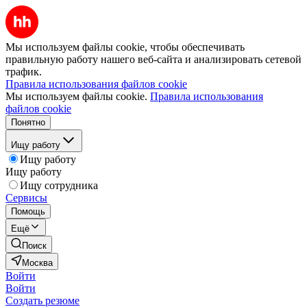
Мы используем файлы cookie, чтобы обеспечивать
правильную работу нашего веб-сайта и анализировать сетевой
трафик.
Правила использования файлов cookie
Мы используем файлы cookie.
Правила использования
файлов cookie
Понятно
Ищу работу
Ищу работу
Ищу работу
Ищу сотрудника
Сервисы
Помощь
Ещё
Поиск
Москва
Войти
Войти
Создать резюме