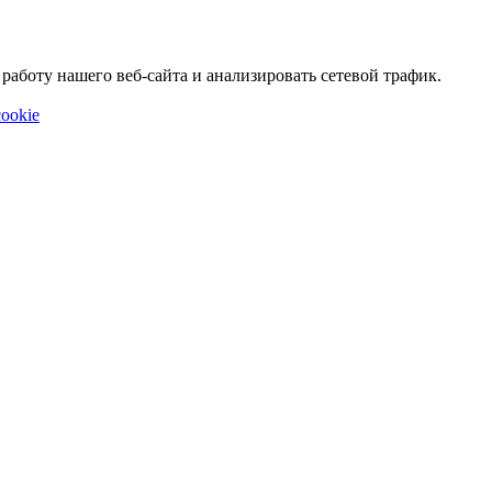
аботу нашего веб-сайта и анализировать сетевой трафик.
ookie