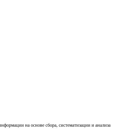
формации на основе сбора, систематизации и анализа