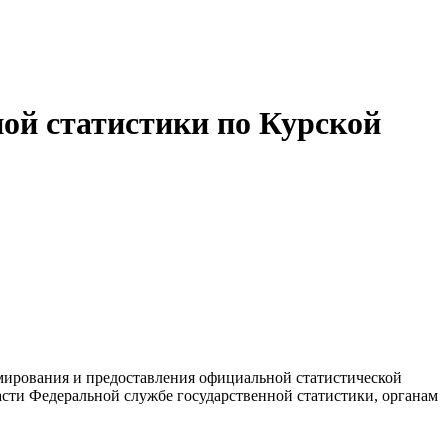
ой статистики по Курской
мирования и предоставления официальной статистической
сти Федеральной службе государственной статистики, органам