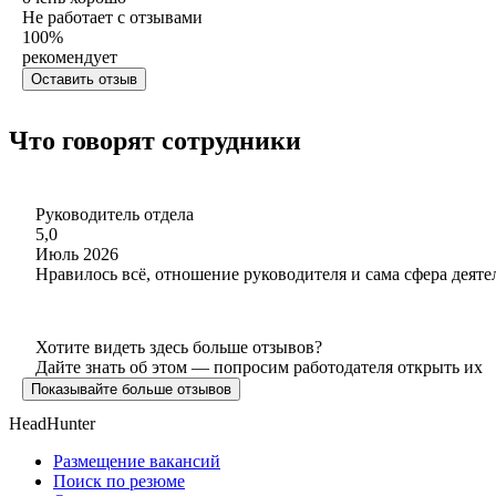
Не работает с отзывами
100
%
рекомендует
Оставить отзыв
Что говорят сотрудники
Руководитель отдела
5,0
Июль 2026
Нравилось всё, отношение руководителя и сама сфера деяте
Хотите видеть здесь больше отзывов?
Дайте знать об этом — попросим работодателя открыть их
Показывайте больше отзывов
HeadHunter
Размещение вакансий
Поиск по резюме