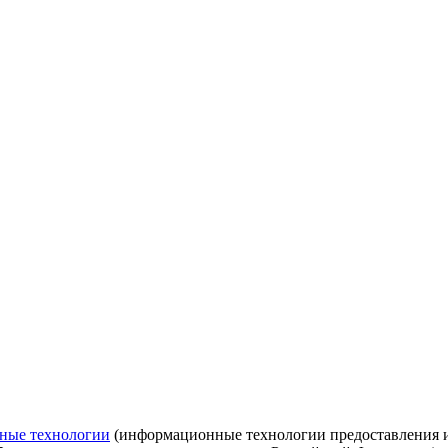
ные технологии
(информационные технологии предоставления ин