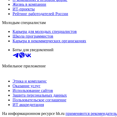
Жизнь в компании
ИТ-проекты
Рейтинг работодателей России
Молодым специалистам
Карьера для молодых специалистов
Школа программистов
Карьера в некоммерческих организациях
Боты для уведомлений
Мобильное приложение
Этика и комплаенс
Оказание услуг
Использование сайтов
Защита персональных данных
Пользовательское соглашение
ИТ аккредитация
На информационном ресурсе hh.ru
применяются рекомендатель