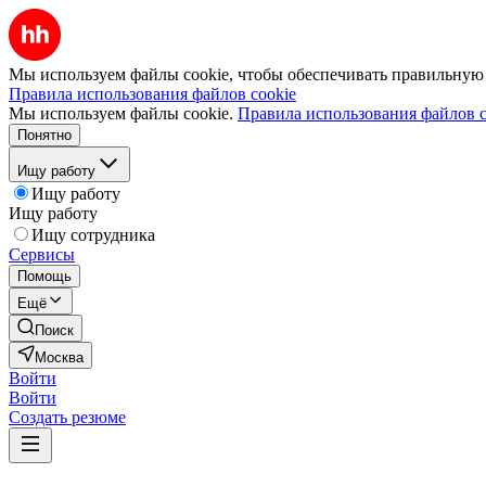
Мы используем файлы cookie, чтобы обеспечивать правильную р
Правила использования файлов cookie
Мы используем файлы cookie.
Правила использования файлов c
Понятно
Ищу работу
Ищу работу
Ищу работу
Ищу сотрудника
Сервисы
Помощь
Ещё
Поиск
Москва
Войти
Войти
Создать резюме