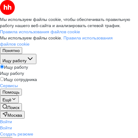
Мы используем файлы cookie, чтобы обеспечивать правильную
работу нашего веб-сайта и анализировать сетевой трафик.
Правила использования файлов cookie
Мы используем файлы cookie.
Правила использования
файлов cookie
Понятно
Ищу работу
Ищу работу
Ищу работу
Ищу сотрудника
Сервисы
Помощь
Ещё
Поиск
Москва
Войти
Войти
Создать резюме