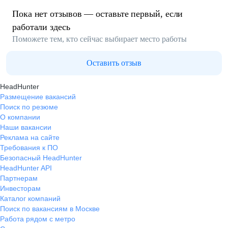
Пока нет отзывов — оставьте первый, если
работали здесь
Поможете тем, кто сейчас выбирает место работы
Оставить отзыв
HeadHunter
Размещение вакансий
Поиск по резюме
О компании
Наши вакансии
Реклама на сайте
Требования к ПО
Безопасный HeadHunter
HeadHunter API
Партнерам
Инвесторам
Каталог компаний
Поиск по вакансиям в Москве
Работа рядом с метро