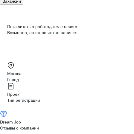
Вакансии
Пока читать о работодателе нечего
Возможно, он скоро что‑то напишет
Москва
Город
Проект
Тип регистрации
Dream Job
Отзывы о компании