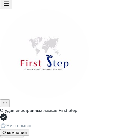
Студия иностранных языков First Step
Нет отзывов
О компании