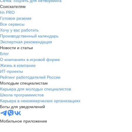
Сетка: соцсеть для нетворкинга
Соискателям
hh PRO
Готовое резюме
Все сервисы
Хочу у вас работать
Производственный календарь
Экспертная рекомендация
Новости и статьи
Блог
О компаниях в игровой форме
Жизнь в компании
ИТ-проекты
Рейтинг работодателей России
Молодым специалистам
Карьера для молодых специалистов
Школа программистов
Карьера в некоммерческих организациях
Боты для уведомлений
Мобильное приложение