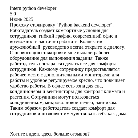
Intern python developer
5,0
Июнь 2025
Прохожу стажировку "Python backend developer".
Роботадатель создает комфортные условия для
сотрудников: гибкий график, современный офис и
возможность частично работать. Коллектив
дружелюбный, руководство всегда открыто к диалогу.
С первого дня стажировки мне выдали рабочее
оборудование для выполнения задания. Также
работодатель постарался сделать все для комфорта
сотрудников. Каждому сотруднику предоставляется
рабочее место с дополнительными мониторами для
работы и удобное регулируемое кресло, что повышает
удобство работы. В офисе есть зона для сна,
кондиционеры и вентиляторы для контроля климата и
растения. Сотрудники могут пользоваться
холодильником, микроволновой печью, чайником.
Таким образом работодатель создает комфорт для
сотрудников и позволяет им чувствовать себя как дома.
Хотите видеть здесь больше отзывов?