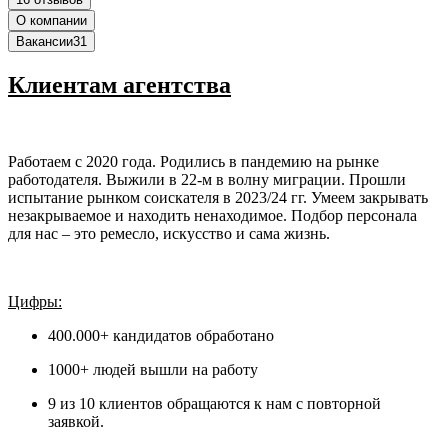
О компании
Вакансии
31
Клиентам агентства
Работаем с 2020 года. Родились в пандемию на рынке
работодателя. Выжили в 22-м в волну миграции. Прошли
испытание рынком соискателя в 2023/24 гг. Умеем закрывать
незакрываемое и находить ненаходимое. Подбор персонала
для нас – это ремесло, искусство и сама жизнь.
Цифры:
400.000+ кандидатов обработано
1000+ людей вышли на работу
9 из 10 клиентов обращаются к нам с повторной
заявкой.