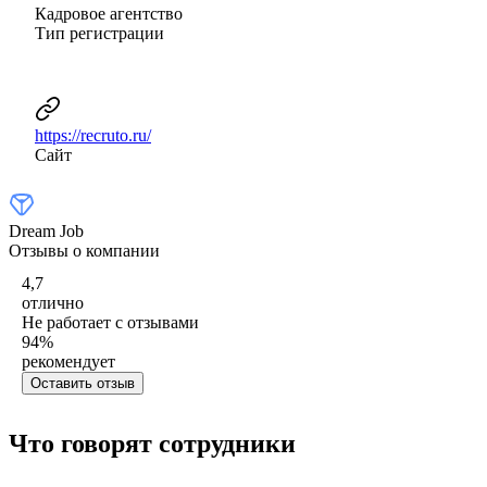
Кадровое агентство
Тип регистрации
https://recruto.ru/
Сайт
Dream Job
Отзывы о компании
4,7
отлично
Не работает с отзывами
94
%
рекомендует
Оставить отзыв
Что говорят сотрудники