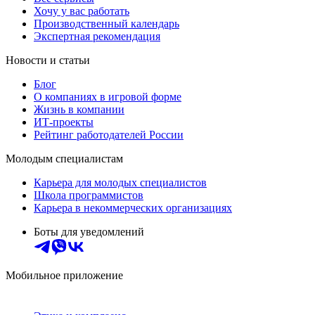
Хочу у вас работать
Производственный календарь
Экспертная рекомендация
Новости и статьи
Блог
О компаниях в игровой форме
Жизнь в компании
ИТ-проекты
Рейтинг работодателей России
Молодым специалистам
Карьера для молодых специалистов
Школа программистов
Карьера в некоммерческих организациях
Боты для уведомлений
Мобильное приложение