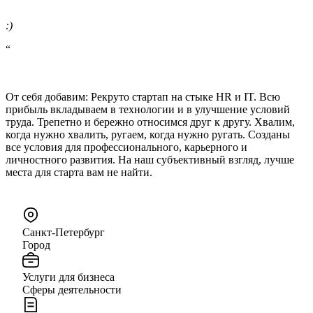
:)
“
От себя добавим: Рекруто стартап на стыке HR и IT. Всю
прибыль вкладываем в технологии и в улучшение условий
труда. Трепетно и бережно относимся друг к другу. Хвалим,
когда нужно хвалить, ругаем, когда нужно ругать. Созданы
все условия для профессионального, карьерного и
личностного развития. На наш субъективный взгляд, лучше
места для старта вам не найти.
Санкт-Петербург
Город
Услуги для бизнеса
Сферы деятельности