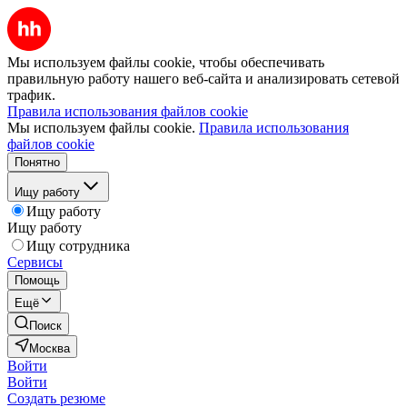
Мы используем файлы cookie, чтобы обеспечивать
правильную работу нашего веб-сайта и анализировать сетевой
трафик.
Правила использования файлов cookie
Мы используем файлы cookie.
Правила использования
файлов cookie
Понятно
Ищу работу
Ищу работу
Ищу работу
Ищу сотрудника
Сервисы
Помощь
Ещё
Поиск
Москва
Войти
Войти
Создать резюме