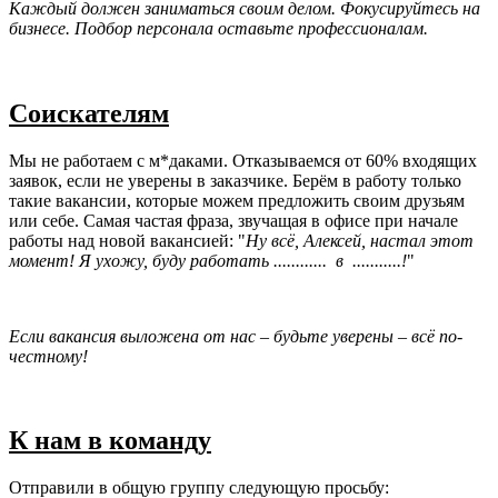
Каждый должен заниматься своим делом. Фокусируйтесь на
бизнесе. Подбор персонала оставьте профессионалам.
Соискателям
Мы не работаем с м*даками. Отказываемся от 60% входящих
заявок, если не уверены в заказчике. Берём в работу только
такие вакансии, которые можем предложить своим друзьям
или себе. Самая частая фраза, звучащая в офисе при начале
работы над новой вакансией: "
Ну всё, Алексей, настал этот
момент! Я ухожу, буду работать ............ в ...........!
"
Если вакансия выложена от нас – будьте уверены – всё по-
честному!
К нам в команду
Отправили в общую группу следующую просьбу: