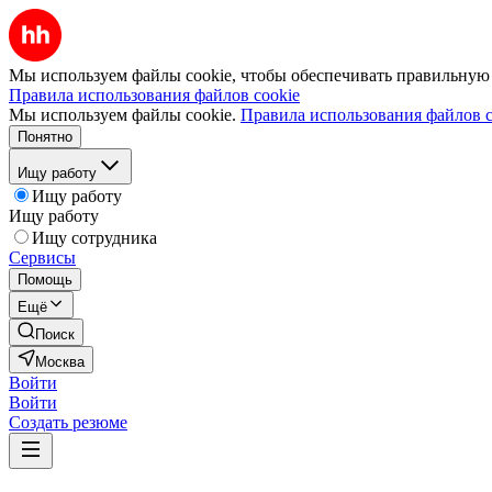
Мы используем файлы cookie, чтобы обеспечивать правильную р
Правила использования файлов cookie
Мы используем файлы cookie.
Правила использования файлов c
Понятно
Ищу работу
Ищу работу
Ищу работу
Ищу сотрудника
Сервисы
Помощь
Ещё
Поиск
Москва
Войти
Войти
Создать резюме