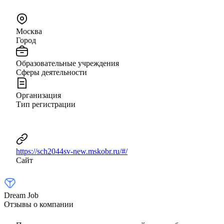
Москва
Город
Образовательные учреждения
Сферы деятельности
Организация
Тип регистрации
https://sch2044sv-new.mskobr.ru/#/
Сайт
Dream Job
Отзывы о компании