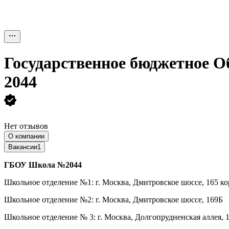
Государственное бюджетное 
2044
Нет отзывов
О компании
Вакансии
1
ГБОУ Школа №2044
Школьное отделение №1: г. Москва, Дмитровское шоссе, 165 ко
Школьное отделение №2: г. Москва, Дмитровское шоссе, 169Б
Школьное отделение № 3: г. Москва, Долгопрудненская аллея, 