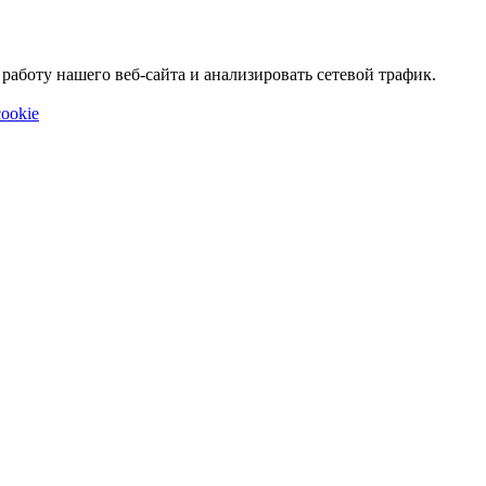
аботу нашего веб-сайта и анализировать сетевой трафик.
ookie