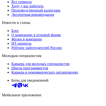
Все сервисы
Хочу у вас работать
Производственный календарь
Экспертная рекомендация
Новости и статьи
Блог
О компаниях в игровой форме
Жизнь в компании
ИТ-проекты
Рейтинг работодателей России
Молодым специалистам
Карьера для молодых специалистов
Школа программистов
Карьера в некоммерческих организациях
Боты для уведомлений
Мобильное приложение