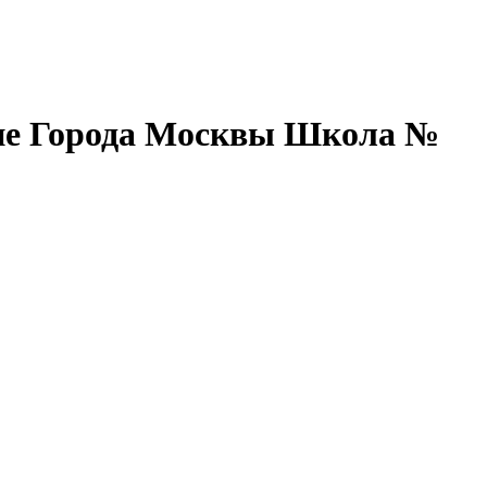
ние Города Москвы Школа №