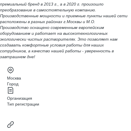
премиальный бренд в 2013 г., а в 2020 г. произошло
преобразование в самостоятельную компанию.
Производственные мощности и приемные пункты нашей сети
расположены в разных районах г.Москвы и М.О.
Производство оснащено современным европейским
оборудованием и работает на высокотехнологичных
экологически чистых растворителях. Это позволяет нам
создавать комфортные условия работы для наших
сотрудников, а качество нашей работы - уверенность в
завтрашнем дне!
Москва
Город
Организация
Тип регистрации