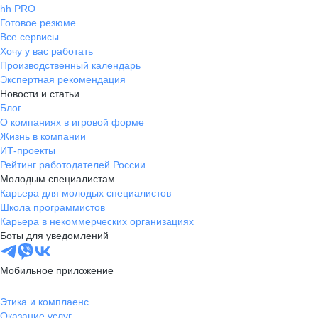
hh PRO
Готовое резюме
Все сервисы
Хочу у вас работать
Производственный календарь
Экспертная рекомендация
Новости и статьи
Блог
О компаниях в игровой форме
Жизнь в компании
ИТ-проекты
Рейтинг работодателей России
Молодым специалистам
Карьера для молодых специалистов
Школа программистов
Карьера в некоммерческих организациях
Боты для уведомлений
Мобильное приложение
Этика и комплаенс
Оказание услуг