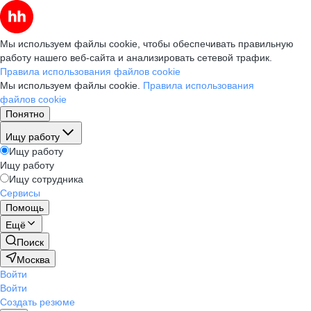
Мы используем файлы cookie, чтобы обеспечивать правильную
работу нашего веб-сайта и анализировать сетевой трафик.
Правила использования файлов cookie
Мы используем файлы cookie.
Правила использования
файлов cookie
Понятно
Ищу работу
Ищу работу
Ищу работу
Ищу сотрудника
Сервисы
Помощь
Ещё
Поиск
Москва
Войти
Войти
Создать резюме