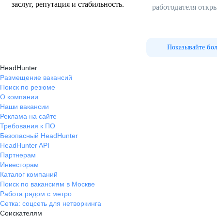
заслуг, репутация и стабильность.
работодателя откр
Показывайте бо
HeadHunter
Размещение вакансий
Поиск по резюме
О компании
Наши вакансии
Реклама на сайте
Требования к ПО
Безопасный HeadHunter
HeadHunter API
Партнерам
Инвесторам
Каталог компаний
Поиск по вакансиям в Москве
Работа рядом с метро
Сетка: соцсеть для нетворкинга
Соискателям