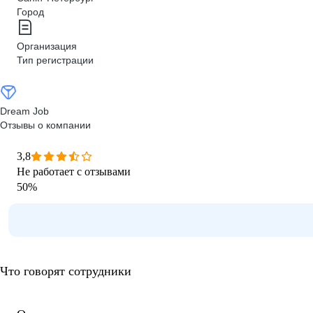
Город
Организация
Тип регистрации
Dream Job
Отзывы о компании
3,8
Не работает с отзывами
50
%
Что говорят сотрудники