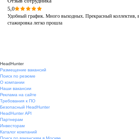
Отзыв сотрудника
5,0
Удобный график. Много выходных. Прекрасный коллектив, 
стажировка легко прошла
HeadHunter
Размещение вакансий
Поиск по резюме
О компании
Наши вакансии
Реклама на сайте
Требования к ПО
Безопасный HeadHunter
HeadHunter API
Партнерам
Инвесторам
Каталог компаний
Поиск по вакансиям в Москве