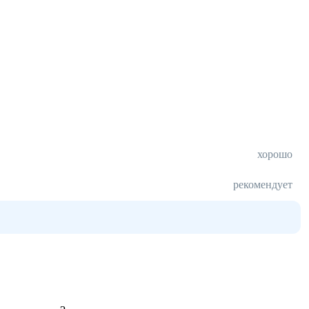
хорошо
рекомендует