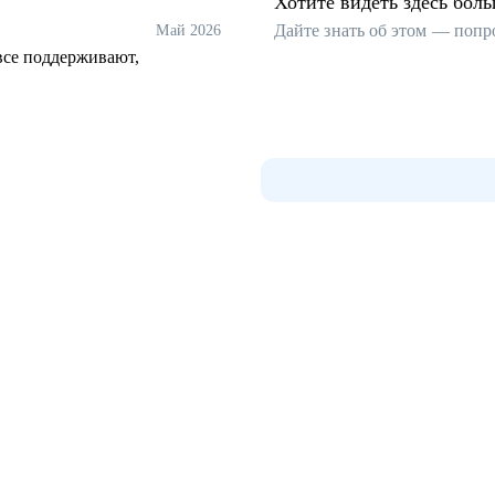
Хотите видеть здесь бол
Дайте знать об этом — попр
Май 2026
все поддерживают,