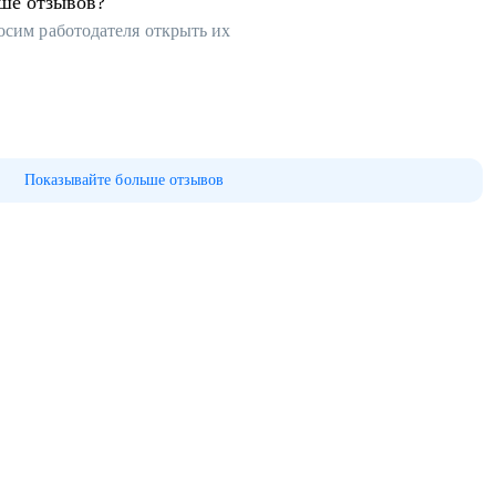
ьше отзывов?
осим работодателя открыть их
Показывайте больше отзывов