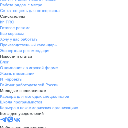
Работа рядом с метро
Сетка: соцсеть для нетворкинга
Соискателям
hh PRO
Готовое резюме
Все сервисы
Хочу у вас работать
Производственный календарь
Экспертная рекомендация
Новости и статьи
Блог
О компаниях в игровой форме
Жизнь в компании
ИТ-проекты
Рейтинг работодателей России
Молодым специалистам
Карьера для молодых специалистов
Школа программистов
Карьера в некоммерческих организациях
Боты для уведомлений
Мобильное приложение