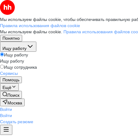
Мы используем файлы cookie, чтобы обеспечивать правильную раб
Правила использования файлов cookie
Мы используем файлы cookie.
Правила использования файлов coo
Понятно
Ищу работу
Ищу работу
Ищу работу
Ищу сотрудника
Сервисы
Помощь
Ещё
Поиск
Москва
Войти
Войти
Создать резюме