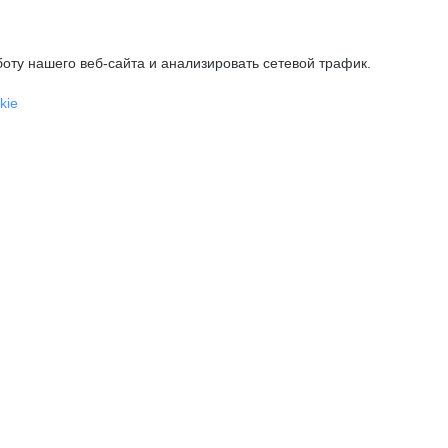
оту нашего веб-сайта и анализировать сетевой трафик.
kie