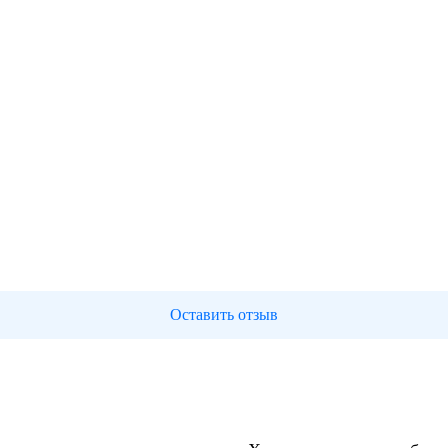
Оставить отзыв