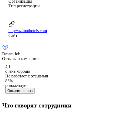
Организация
Тип регистрации
http://azimuthotels.com
Сайт
Dream Job
Отзывы о компании
4,1
очень хорошо
Не работает с отзывами
83
%
рекомендует
Оставить отзыв
Что говорят сотрудники