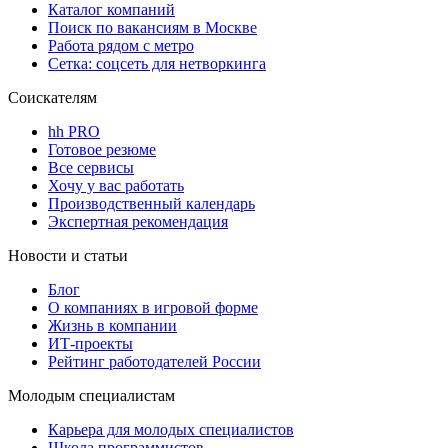
Каталог компаний
Поиск по вакансиям в Москве
Работа рядом с метро
Сетка: соцсеть для нетворкинга
Соискателям
hh PRO
Готовое резюме
Все сервисы
Хочу у вас работать
Производственный календарь
Экспертная рекомендация
Новости и статьи
Блог
О компаниях в игровой форме
Жизнь в компании
ИТ-проекты
Рейтинг работодателей России
Молодым специалистам
Карьера для молодых специалистов
Школа программистов