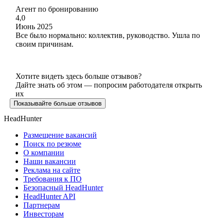
Агент по бронированию
4,0
Июнь 2025
Все было нормально: коллектив, руководство. Ушла по
своим причинам.
Хотите видеть здесь больше отзывов?
Дайте знать об этом — попросим работодателя открыть
их
Показывайте больше отзывов
HeadHunter
Размещение вакансий
Поиск по резюме
О компании
Наши вакансии
Реклама на сайте
Требования к ПО
Безопасный HeadHunter
HeadHunter API
Партнерам
Инвесторам