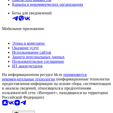
Карьера в некоммерческих организациях
Боты для уведомлений
Мобильное приложение
Этика и комплаенс
Оказание услуг
Использование сайтов
Защита персональных данных
Пользовательское соглашение
ИТ аккредитация
На информационном ресурсе hh.ru
применяются
рекомендательные технологии
(информационные технологии
предоставления информации на основе сбора, систематизации
и анализа сведений, относящихся к предпочтениям
пользователей сети «Интернет», находящихся на территории
Российской Федерации)