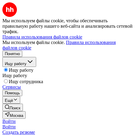
Мы используем файлы cookie, чтобы обеспечивать
правильную работу нашего веб-сайта и анализировать сетевой
трафик.
Правила использования файлов cookie
Мы используем файлы cookie.
Правила использования
файлов cookie
Понятно
Ищу работу
Ищу работу
Ищу работу
Ищу сотрудника
Сервисы
Помощь
Ещё
Поиск
Москва
Войти
Войти
Создать резюме