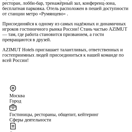
ресторан, лобби-бар, тренажёрный зал, конференц-зона,
бесплатная парковка. Отель расположен в пешей доступности
от станции метро «Румянцево» .
Присоединяйся к одному из самых надёжных и динамичных
игроков гостиничного рынка России! Стань частью AZIMUT
— там, где работа становится призванием, а гости
превращаются в друзей.
AZIMUT Hotels приглашает талантливых, ответственных и
гостеприимных людей присоединиться к нашей команде по
всей России!
Москва
Город
Гостиницы, рестораны, общепит, кейтеринг
Сферы деятельности