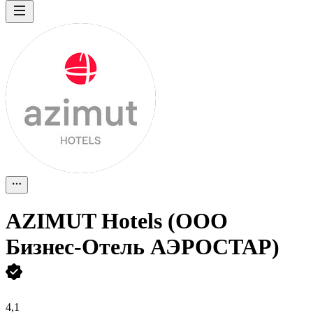
AZIMUT Hotels (ООО
Бизнес-Отель АЭРОСТАР)
4,1