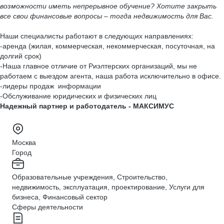
возможности иметь непрерывное обучение? Хотите закрыть
все свои финансовые вопросы – тогда недвижимость для Вас.
Наши специалисты работают в следующих направлениях:
-аренда (жилая, коммерческая, некоммерческая, посуточная, на
долгий срок)
-Наша главное отличие от Риэлтерских организаций, мы не
работаем с выездом агента, наша работа исключительно в офисе.
-лидеры продаж информации
-Обслуживание юридических и физических лиц
Надежный партнер и работодатель - МАКСИМУС
Москва
Город
Образовательные учреждения, Строительство,
недвижимость, эксплуатация, проектирование, Услуги для
бизнеса, Финансовый сектор
Сферы деятельности