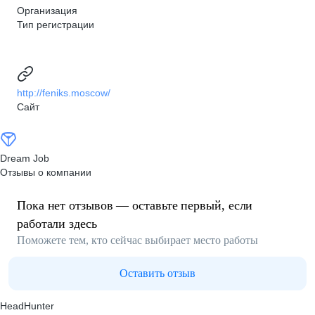
Организация
Тип регистрации
http://feniks.moscow/
Сайт
Dream Job
Отзывы о компании
Пока нет отзывов — оставьте первый, если
работали здесь
Поможете тем, кто сейчас выбирает место работы
Оставить отзыв
HeadHunter