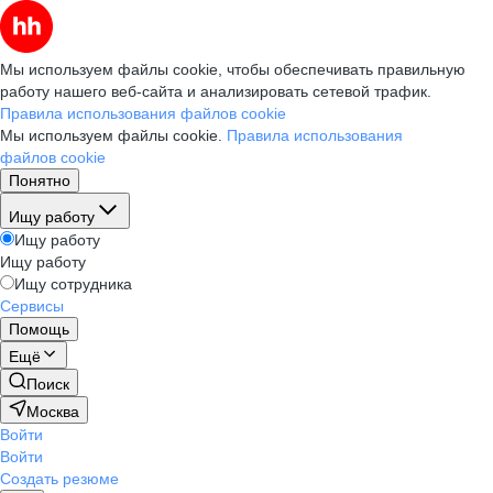
Мы используем файлы cookie, чтобы обеспечивать правильную
работу нашего веб-сайта и анализировать сетевой трафик.
Правила использования файлов cookie
Мы используем файлы cookie.
Правила использования
файлов cookie
Понятно
Ищу работу
Ищу работу
Ищу работу
Ищу сотрудника
Сервисы
Помощь
Ещё
Поиск
Москва
Войти
Войти
Создать резюме