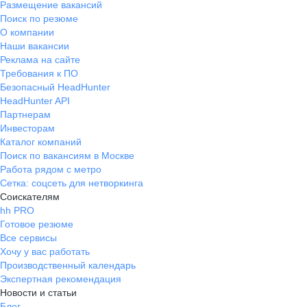
Размещение вакансий
Поиск по резюме
О компании
Наши вакансии
Реклама на сайте
Требования к ПО
Безопасный HeadHunter
HeadHunter API
Партнерам
Инвесторам
Каталог компаний
Поиск по вакансиям в Москве
Работа рядом с метро
Сетка: соцсеть для нетворкинга
Соискателям
hh PRO
Готовое резюме
Все сервисы
Хочу у вас работать
Производственный календарь
Экспертная рекомендация
Новости и статьи
Блог