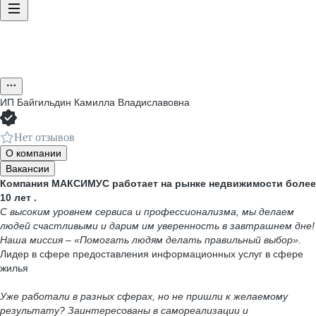
ИП
Байгильдин Камилла Владиславовна
Нет отзывов
О компании
Вакансии
Компания МАКСИМУС работает на рынке недвижимости более
10 лет .
С высоким уровнем сервиса и профессионализма, мы делаем
людей счастливыми и дарим им уверенность в завтрашнем дне!
Наша миссия – «Помогать людям делать правильный выбор».
Лидер в сфере предоставления информационных услуг в сфере
жилья
Уже работали в разных сферах, но не пришли к желаемому
результату? Заинтересованы в самореализации и