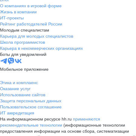
О компаниях в игровой форме
Жизнь в компании
ИТ-проекты
Рейтинг работодателей России
Молодым специалистам
Карьера для молодых специалистов
Школа программистов
Карьера в некоммерческих организациях
Боты для уведомлений
Мобильное приложение
Этика и комплаенс
Оказание услуг
Использование сайтов
Защита персональных данных
Пользовательское соглашение
ИТ аккредитация
На информационном ресурсе hh.ru
применяются
рекомендательные технологии
(информационные технологии
предоставления информации на основе сбора, систематизации