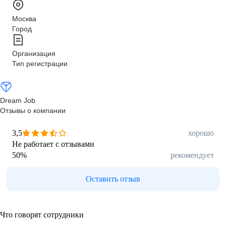
Москва
Город
Организация
Тип регистрации
Dream Job
Отзывы о компании
3,5
хорошо
Не работает с отзывами
50
%
рекомендует
Оставить отзыв
Что говорят сотрудники