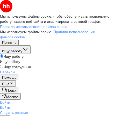
Мы используем файлы cookie, чтобы обеспечивать правильную
работу нашего веб-сайта и анализировать сетевой трафик.
Правила использования файлов cookie
Мы используем файлы cookie.
Правила использования
файлов cookie
Понятно
Ищу работу
Ищу работу
Ищу работу
Ищу сотрудника
Сервисы
Помощь
Ещё
Поиск
Москва
Войти
Войти
Создать резюме