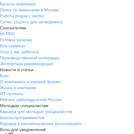
Каталог компаний
Поиск по вакансиям в Москве
Работа рядом с метро
Сетка: соцсеть для нетворкинга
Соискателям
hh PRO
Готовое резюме
Все сервисы
Хочу у вас работать
Производственный календарь
Экспертная рекомендация
Новости и статьи
Блог
О компаниях в игровой форме
Жизнь в компании
ИТ-проекты
Рейтинг работодателей России
Молодым специалистам
Карьера для молодых специалистов
Школа программистов
Карьера в некоммерческих организациях
Боты для уведомлений