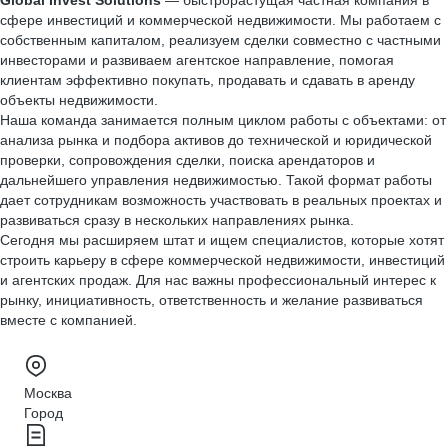
Global Invest Solutions
— быстрорастущая частная компания в
сфере инвестиций и коммерческой недвижимости. Мы работаем с
собственным капиталом, реализуем сделки совместно с частными
инвесторами и развиваем агентское направление, помогая
клиентам эффективно покупать, продавать и сдавать в аренду
объекты недвижимости.
Наша команда занимается полным циклом работы с объектами: от
анализа рынка и подбора активов до технической и юридической
проверки, сопровождения сделки, поиска арендаторов и
дальнейшего управления недвижимостью. Такой формат работы
дает сотрудникам возможность участвовать в реальных проектах и
развиваться сразу в нескольких направлениях рынка.
Сегодня мы расширяем штат и ищем специалистов, которые хотят
строить карьеру в сфере коммерческой недвижимости, инвестиций
и агентских продаж. Для нас важны профессиональный интерес к
рынку, инициативность, ответственность и желание развиваться
вместе с компанией.
Москва
Город