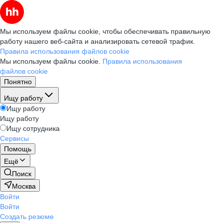
Мы используем файлы cookie, чтобы обеспечивать правильную
работу нашего веб-сайта и анализировать сетевой трафик.
Правила использования файлов cookie
Мы используем файлы cookie.
Правила использования
файлов cookie
Понятно
Ищу работу
Ищу работу
Ищу работу
Ищу сотрудника
Сервисы
Помощь
Ещё
Поиск
Москва
Войти
Войти
Создать резюме