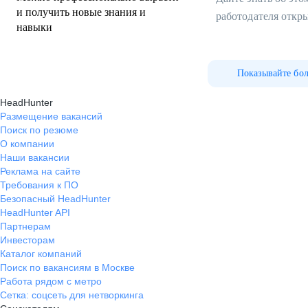
и получить новые знания и
работодателя откр
навыки
Показывайте бо
HeadHunter
Размещение вакансий
Поиск по резюме
О компании
Наши вакансии
Реклама на сайте
Требования к ПО
Безопасный HeadHunter
HeadHunter API
Партнерам
Инвесторам
Каталог компаний
Поиск по вакансиям в Москве
Работа рядом с метро
Сетка: соцсеть для нетворкинга