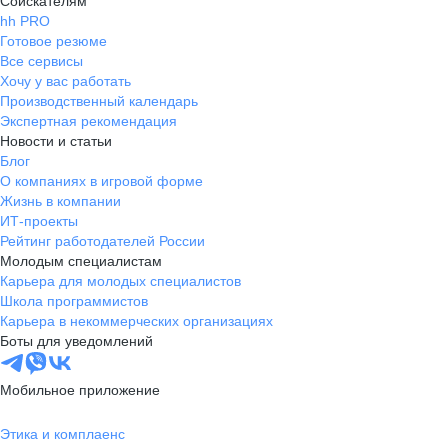
Соискателям
hh PRO
Готовое резюме
Все сервисы
Хочу у вас работать
Производственный календарь
Экспертная рекомендация
Новости и статьи
Блог
О компаниях в игровой форме
Жизнь в компании
ИТ-проекты
Рейтинг работодателей России
Молодым специалистам
Карьера для молодых специалистов
Школа программистов
Карьера в некоммерческих организациях
Боты для уведомлений
Мобильное приложение
Этика и комплаенс