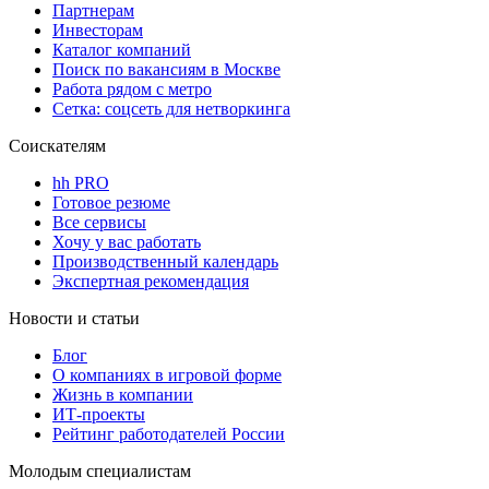
Партнерам
Инвесторам
Каталог компаний
Поиск по вакансиям в Москве
Работа рядом с метро
Сетка: соцсеть для нетворкинга
Соискателям
hh PRO
Готовое резюме
Все сервисы
Хочу у вас работать
Производственный календарь
Экспертная рекомендация
Новости и статьи
Блог
О компаниях в игровой форме
Жизнь в компании
ИТ-проекты
Рейтинг работодателей России
Молодым специалистам