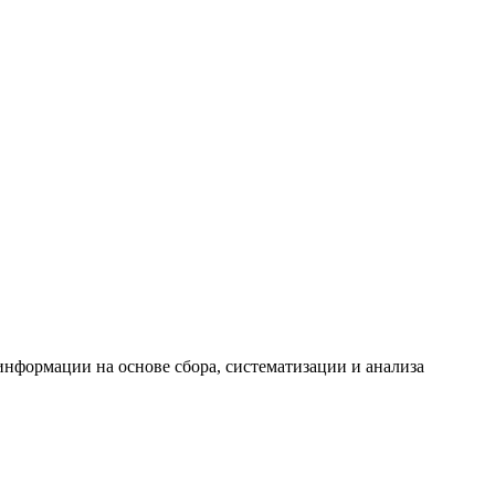
формации на основе сбора, систематизации и анализа