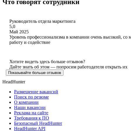
Что говорят сотрудники
Руководитель отдела маркетинга
5,0
Май 2025
Уровень профессионализма в компании очень высокий, со 
работу и содействие
Хотите видеть здесь больше отзывов?
Дайте знать об этом — попросим работодателя открыть их
Показывайте больше отзывов
HeadHunter
Размещение вакансий
Поиск по резюме
О компании
Наши вакансии
Реклама на сайте
Требования к ПО
Безопасный HeadHunter
HeadHunter API