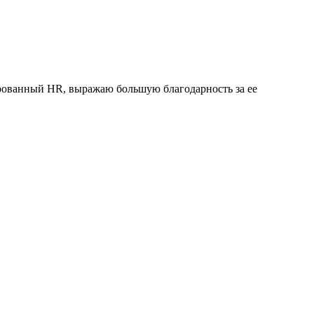
рованный HR, выражаю большую благодарность за ее