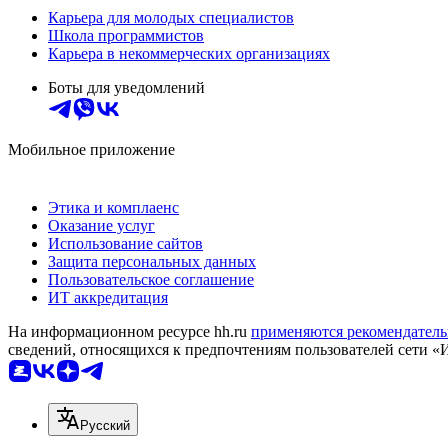
Карьера для молодых специалистов
Школа программистов
Карьера в некоммерческих организациях
Боты для уведомлений
Мобильное приложение
Этика и комплаенс
Оказание услуг
Использование сайтов
Защита персональных данных
Пользовательское соглашение
ИТ аккредитация
На информационном ресурсе hh.ru
применяются рекомендатель
сведений, относящихся к предпочтениям пользователей сети «
Русский