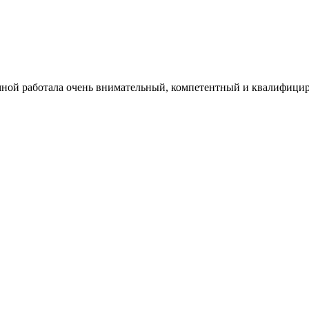
мной работала очень внимательный, компетентный и квалифици