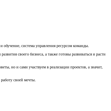
 и обучение, система управления ресурсом команды.
 развития своего бизнеса, а также готовы развиваться и расти
еты, но и сами участвуем в реализации проектов, а значит,
 работу своей мечты.