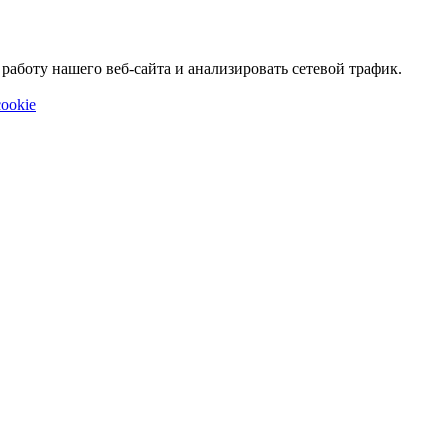
аботу нашего веб-сайта и анализировать сетевой трафик.
ookie