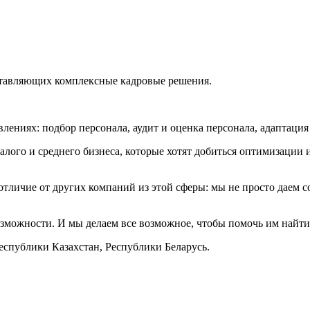
ставляющих комплексные кадровые решения.
влениях: подбор персонала, аудит и оценка персонала, адаптация
алого и среднего бизнеса, которые хотят добиться оптимизации и
тличие от других компаний из этой сферы: мы не просто даем сов
зможности. И мы делаем все возможное, чтобы помочь им найти
спублики Казахстан, Республики Беларусь.