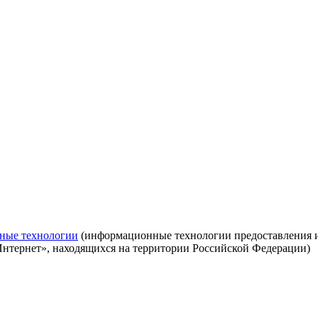
ные технологии
(информационные технологии предоставления ин
Интернет», находящихся на территории Российской Федерации)