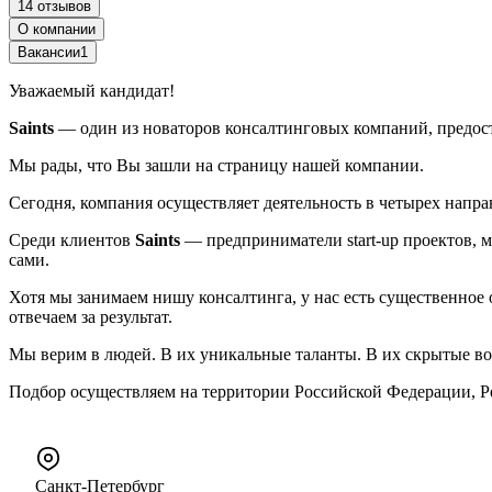
14 отзывов
О компании
Вакансии
1
Уважаемый кандидат!
Saints
— один из новаторов консалтинговых компаний, предо
Мы рады, что Вы зашли на страницу нашей компании.
Сегодня, компания осуществляет деятельность в четырех напра
Среди клиентов
Saints
— предприниматели start-up проектов, м
сами.
Хотя мы занимаем нишу консалтинга, у нас есть существенное о
отвечаем за результат.
Мы верим в людей. В их уникальные таланты. В их скрытые во
Подбор осуществляем на территории Российской Федерации, Ре
Санкт-Петербург