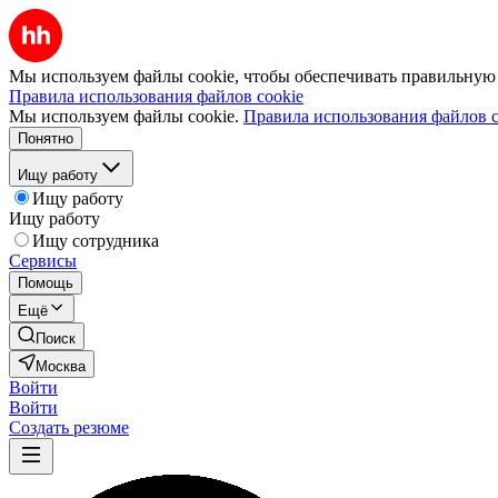
Мы используем файлы cookie, чтобы обеспечивать правильную р
Правила использования файлов cookie
Мы используем файлы cookie.
Правила использования файлов c
Понятно
Ищу работу
Ищу работу
Ищу работу
Ищу сотрудника
Сервисы
Помощь
Ещё
Поиск
Москва
Войти
Войти
Создать резюме