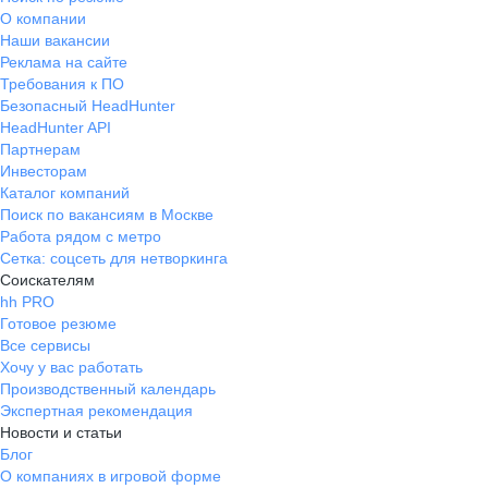
О компании
Наши вакансии
Реклама на сайте
Требования к ПО
Безопасный HeadHunter
HeadHunter API
Партнерам
Инвесторам
Каталог компаний
Поиск по вакансиям в Москве
Работа рядом с метро
Сетка: соцсеть для нетворкинга
Соискателям
hh PRO
Готовое резюме
Все сервисы
Хочу у вас работать
Производственный календарь
Экспертная рекомендация
Новости и статьи
Блог
О компаниях в игровой форме