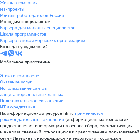
Жизнь в компании
ИТ-проекты
Рейтинг работодателей России
Молодым специалистам
Карьера для молодых специалистов
Школа программистов
Карьера в некоммерческих организациях
Боты для уведомлений
Мобильное приложение
Этика и комплаенс
Оказание услуг
Использование сайтов
Защита персональных данных
Пользовательское соглашение
ИТ аккредитация
На информационном ресурсе hh.ru
применяются
рекомендательные технологии
(информационные технологии
предоставления информации на основе сбора, систематизации
и анализа сведений, относящихся к предпочтениям пользователей
сети «Интернет», находящихся на территории Российской