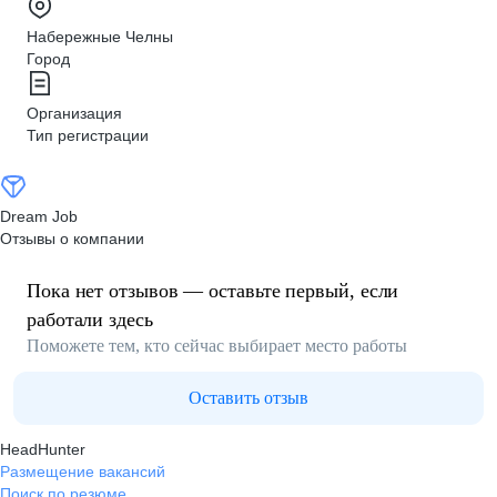
Набережные Челны
Город
Организация
Тип регистрации
Dream Job
Отзывы о компании
Пока нет отзывов — оставьте первый, если
работали здесь
Поможете тем, кто сейчас выбирает место работы
Оставить отзыв
HeadHunter
Размещение вакансий
Поиск по резюме