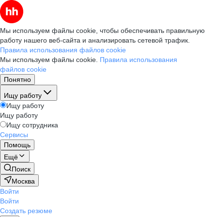
Мы используем файлы cookie, чтобы обеспечивать правильную
работу нашего веб-сайта и анализировать сетевой трафик.
Правила использования файлов cookie
Мы используем файлы cookie.
Правила использования
файлов cookie
Понятно
Ищу работу
Ищу работу
Ищу работу
Ищу сотрудника
Сервисы
Помощь
Ещё
Поиск
Москва
Войти
Войти
Создать резюме