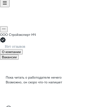
ООО
Стройэксперт НЧ
Нет отзывов
О компании
Вакансии
Пока читать о работодателе нечего
Возможно, он скоро что‑то напишет