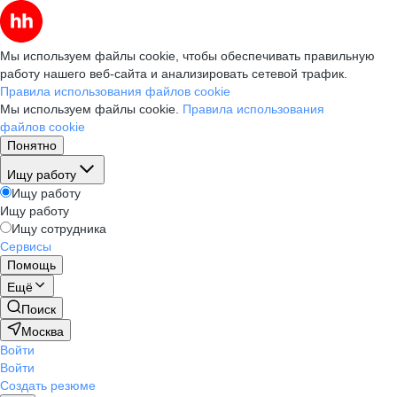
Мы используем файлы cookie, чтобы обеспечивать правильную
работу нашего веб-сайта и анализировать сетевой трафик.
Правила использования файлов cookie
Мы используем файлы cookie.
Правила использования
файлов cookie
Понятно
Ищу работу
Ищу работу
Ищу работу
Ищу сотрудника
Сервисы
Помощь
Ещё
Поиск
Москва
Войти
Войти
Создать резюме