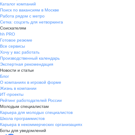
Каталог компаний
Поиск по вакансиям в Москве
Работа рядом с метро
Сетка: соцсеть для нетворкинга
Соискателям
hh PRO
Готовое резюме
Все сервисы
Хочу у вас работать
Производственный календарь
Экспертная рекомендация
Новости и статьи
Блог
О компаниях в игровой форме
Жизнь в компании
ИТ-проекты
Рейтинг работодателей России
Молодым специалистам
Карьера для молодых специалистов
Школа программистов
Карьера в некоммерческих организациях
Боты для уведомлений