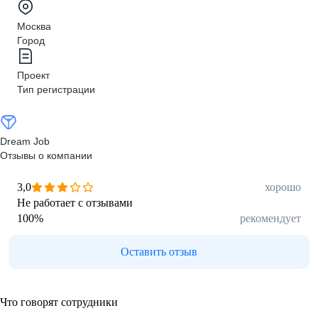
Москва
Город
Проект
Тип регистрации
Dream Job
Отзывы о компании
3,0
хорошо
Не работает с отзывами
100
%
рекомендует
Оставить отзыв
Что говорят сотрудники