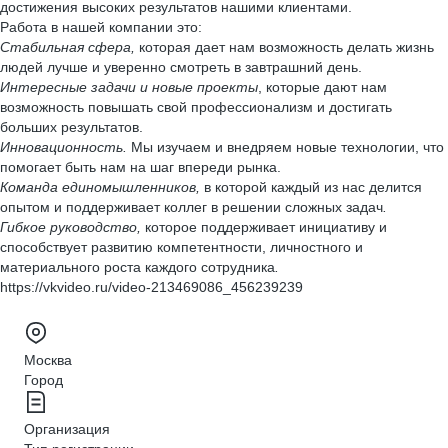
достижения высоких результатов нашими клиентами.
Работа в нашей компании это:
Стабильная сфера,
которая дает нам возможность делать жизнь
людей лучше и уверенно смотреть в завтрашний день.
Интересные задачи и новые проекты
, которые дают нам
возможность повышать свой профессионализм и достигать
больших результатов.
Инновационность.
Мы изучаем и внедряем новые технологии, что
помогает быть нам на шаг впереди рынка.
Команда единомышленников,
в которой каждый из нас делится
опытом и поддерживает коллег в решении сложных задач
.
Гибкое руководство,
которое поддерживает инициативу и
способствует развитию компетентности, личностного и
материального роста каждого сотрудника
.
https://vkvideo.ru/video-213469086_456239239
Москва
Город
Организация