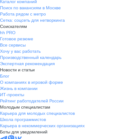
Каталог компаний
Поиск по вакансиям в Москве
Работа рядом с метро
Сетка: соцсеть для нетворкинга
Соискателям
hh PRO
Готовое резюме
Все сервисы
Хочу у вас работать
Производственный календарь
Экспертная рекомендация
Новости и статьи
Блог
О компаниях в игровой форме
Жизнь в компании
ИТ-проекты
Рейтинг работодателей России
Молодым специалистам
Карьера для молодых специалистов
Школа программистов
Карьера в некоммерческих организациях
Боты для уведомлений