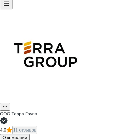
ООО
Терра Групп
4,0
11 отзывов
О компании