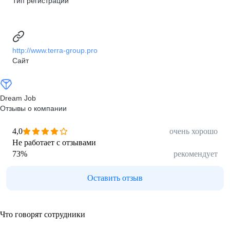
Тип регистрации
http://www.terra-group.pro
Сайт
Dream Job
Отзывы о компании
4,0
очень хорошо
Не работает с отзывами
73
%
рекомендует
Оставить отзыв
Что говорят сотрудники