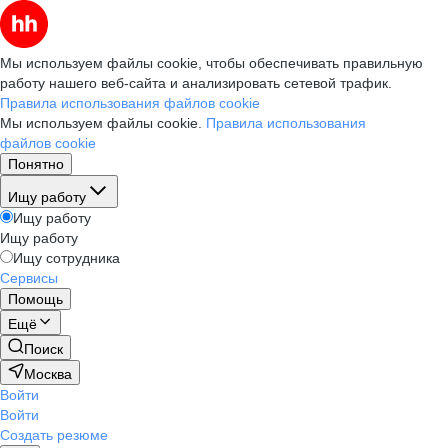
Мы используем файлы cookie, чтобы обеспечивать правильную
работу нашего веб-сайта и анализировать сетевой трафик.
Правила использования файлов cookie
Мы используем файлы cookie.
Правила использования
файлов cookie
Понятно
Ищу работу
Ищу работу
Ищу работу
Ищу сотрудника
Сервисы
Помощь
Ещё
Поиск
Москва
Войти
Войти
Создать резюме