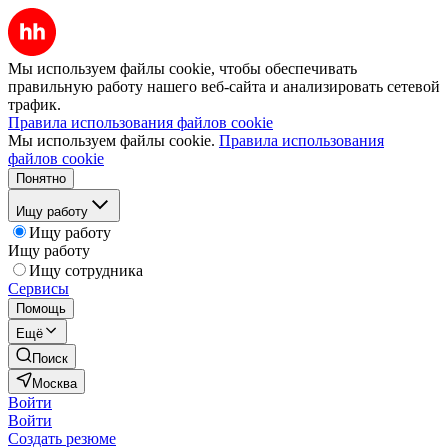
Мы используем файлы cookie, чтобы обеспечивать
правильную работу нашего веб-сайта и анализировать сетевой
трафик.
Правила использования файлов cookie
Мы используем файлы cookie.
Правила использования
файлов cookie
Понятно
Ищу работу
Ищу работу
Ищу работу
Ищу сотрудника
Сервисы
Помощь
Ещё
Поиск
Москва
Войти
Войти
Создать резюме