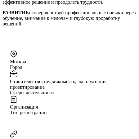
эффективное решение и преодолеть трудности.
РАЗВИТИЕ:
совершенствуй профессиональные навыки через
обучение, внимание к мелочам и глубокую проработку
решений.
Москва
Город
Строительство, недвижимость, эксплуатация,
проектирование
Сферы деятельности
Организация
Тип регистрации