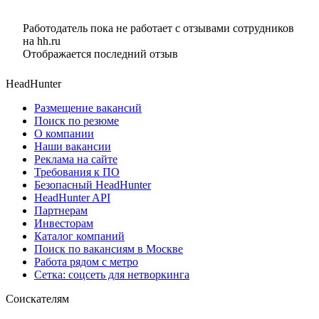
Работодатель пока не работает с отзывами сотрудников
на hh.ru
Отображается последний отзыв
HeadHunter
Размещение вакансий
Поиск по резюме
О компании
Наши вакансии
Реклама на сайте
Требования к ПО
Безопасный HeadHunter
HeadHunter API
Партнерам
Инвесторам
Каталог компаний
Поиск по вакансиям в Москве
Работа рядом с метро
Сетка: соцсеть для нетворкинга
Соискателям