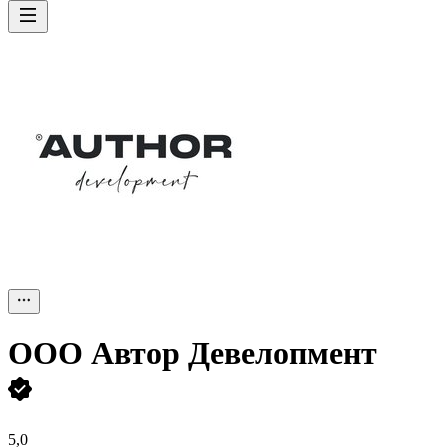
ООО
Автор Девелопмент
5,0